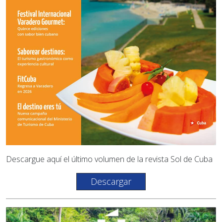
Descargue aquí el último volumen de la revista Sol de Cuba
Descargar