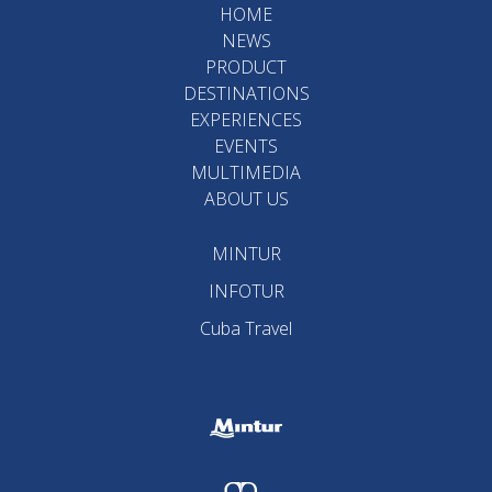
HOME
NEWS
PRODUCT
DESTINATIONS
EXPERIENCES
EVENTS
MULTIMEDIA
ABOUT US
MINTUR
INFOTUR
Cuba Travel