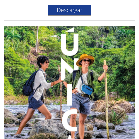
Descargar