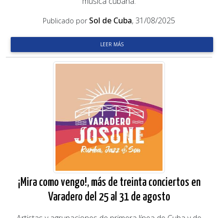
música cubana.
Sol de Cuba
, 31/08/2025
Publicado por
LEER MÁS
¡Mira como vengo!, más de treinta conciertos en
Varadero del 25 al 31 de agosto