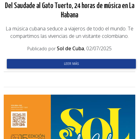
Del Saudade al Gato Tuerto, 24 horas de música en La
Habana
La música cubana seduce a viajeros de todo el mundo. Te
compartimos las vivencias de un visitante colombiano.
Sol de Cuba
, 02/07/2025
Publicado por
LEER MÁS