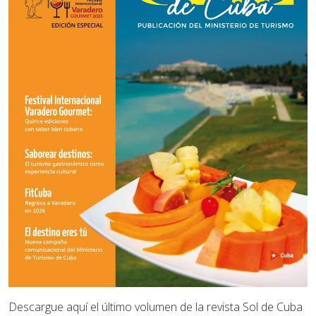
Descargue aquí el último volumen de la revista Sol de Cuba