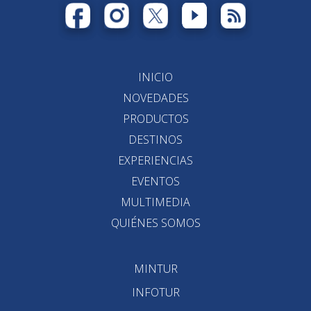
INICIO
NOVEDADES
PRODUCTOS
DESTINOS
EXPERIENCIAS
EVENTOS
MULTIMEDIA
QUIÉNES SOMOS
MINTUR
INFOTUR