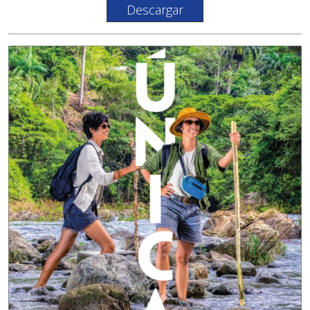
Descargar