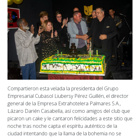
Compartieron esta velada la presidenta del Grupo
Empresarial Cubasol Liubersy Pérez Guillén, el director
general de la Empresa Extrahotelera Palmares S.A.,
Lázaro Darién Casabella, así como amigos del club que
picaron un cake y le cantaron felicidades a este sitio que
noche tras noche capta el espíritu auténtico de la
ciudad intentando que la llama de la bohemia no se