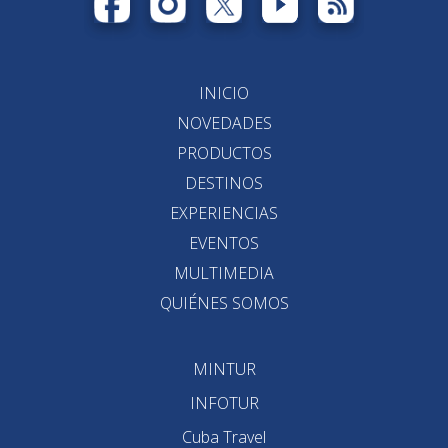
INICIO
NOVEDADES
PRODUCTOS
DESTINOS
EXPERIENCIAS
EVENTOS
MULTIMEDIA
QUIÉNES SOMOS
MINTUR
INFOTUR
Cuba Travel