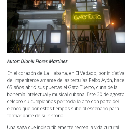
Autor: Dianik Flores Martínez
En el corazón de La Habana, en El Vedado, por iniciativa
del impenitente amante de las tertulias Felito Ayón, hace
65 años abrió sus puertas el Gato Tuerto, cuna de la
bohemia intelectual y musical cubana. Este 30 de agosto
celebró su cumpleaños por todo lo alto con parte del
elenco que por estos tiempos sube al escenario para
formar parte de su historia.
Una saga que indiscutiblemente recrea la vida cultural