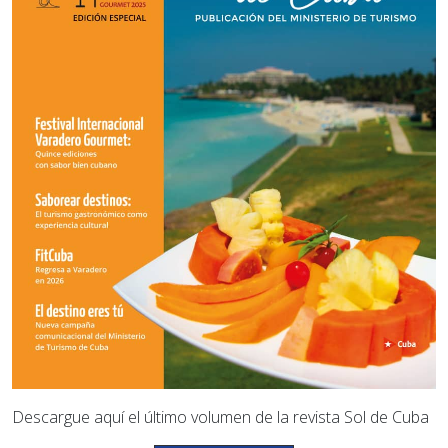
Descargue aquí el último volumen de la revista Sol de Cuba