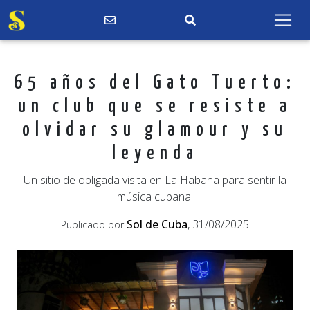
65 años del Gato Tuerto:
un club que se resiste a
olvidar su glamour y su
leyenda
Un sitio de obligada visita en La Habana para sentir la
música cubana.
Sol de Cuba
, 31/08/2025
Publicado por