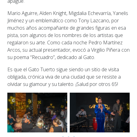
apague.
Mario Aguirre, Alden Knight, Migdalia Echevarría, Yanelis
Jiménez y un emblemático como Tony Lazcano, por
muchos años acompañante de grandes figuras en esa
pista, son algunos de los nombres de los artistas que
regalaron su arte. Como cada noche Pedro Martínez
Arcos, su actual presentador, evocó a Virgilio Piñera con
su poema “Recuadro”, dedicado al Gato.
Es que el Gato Tuerto sigue siendo un sitio de visita
obligada, crónica viva de una ciudad que se resiste a
olvidar su glamour y su talento. ¡Salud por otros 65!