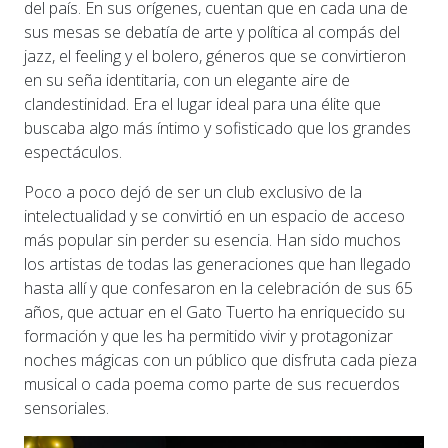
del país. En sus orígenes, cuentan que en cada una de
sus mesas se debatía de arte y política al compás del
jazz, el feeling y el bolero, géneros que se convirtieron
en su seña identitaria, con un elegante aire de
clandestinidad. Era el lugar ideal para una élite que
buscaba algo más íntimo y sofisticado que los grandes
espectáculos.
Poco a poco dejó de ser un club exclusivo de la
intelectualidad y se convirtió en un espacio de acceso
más popular sin perder su esencia. Han sido muchos
los artistas de todas las generaciones que han llegado
hasta allí y que confesaron en la celebración de sus 65
años, que actuar en el Gato Tuerto ha enriquecido su
formación y que les ha permitido vivir y protagonizar
noches mágicas con un público que disfruta cada pieza
musical o cada poema como parte de sus recuerdos
sensoriales.