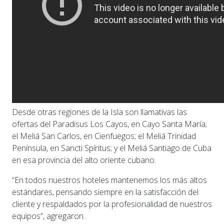
Desde otras regiones de la Isla son llamativas las
ofertas del Paradisus Los Cayos, en Cayo Santa María;
el Meliá San Carlos, en Cienfuegos; el Meliá Trinidad
Península, en Sancti Spíritus; y el Meliá Santiago de Cuba
en esa provincia del alto oriente cubano.
“En todos nuestros hoteles mantenemos los más altos
estándares, pensando siempre en la satisfacción del
cliente y respaldados por la profesionalidad de nuestros
equipos”, agregaron.