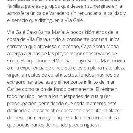
familias, parejas y grupos que desean sumergirse en la
atmósfera única de Varadero sin renunciar a la calidad y
el servicio que distinguen a Vila Galé.
Vila Galé Cayo Santa María: A pocos kilómetros de la
costa de Villa Clara, unido al continente por una única
carretera que atraviesa el océano, Cayo Santa María
alberga algunas de las playas mejor conservadas de
Cuba. Es aquí donde el Vila Galé Cayo Santa María invita
a una experiencia de cinco estrellas en plena naturaleza
virgen: arrecifes de coral intactos, fondos marinos de
extraordinaria belleza y el horizonte infinito del mar
Caribe como telón de fondo permanente. El régimen
todo incluido libera a los huéspedes de cualquier
preocupación, permitiendo que cada momento esté
dedicado a lo esencial: el descanso absoluto, el placer
del descubrimiento y la riqueza de un entorno natural
que pocas partes del mundo pueden igualar.