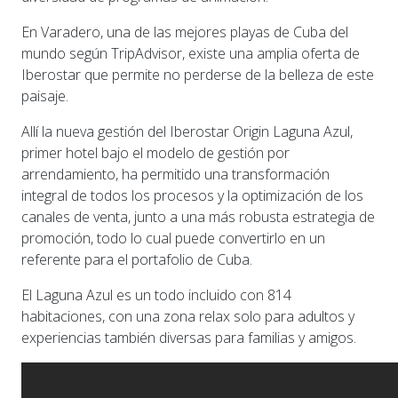
En Varadero, una de las mejores playas de Cuba del
mundo según TripAdvisor, existe una amplia oferta de
Iberostar que permite no perderse de la belleza de este
paisaje.
Allí la nueva gestión del Iberostar Origin Laguna Azul,
primer hotel bajo el modelo de gestión por
arrendamiento, ha permitido una transformación
integral de todos los procesos y la optimización de los
canales de venta, junto a una más robusta estrategia de
promoción, todo lo cual puede convertirlo en un
referente para el portafolio de Cuba.
El Laguna Azul es un todo incluido con 814
habitaciones, con una zona relax solo para adultos y
experiencias también diversas para familias y amigos.