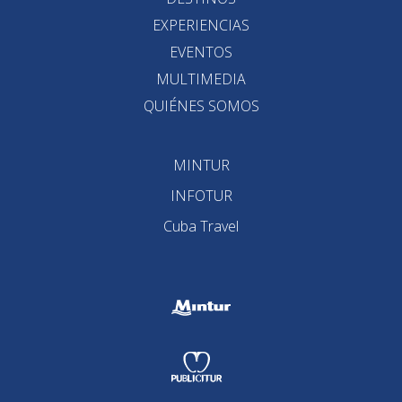
EXPERIENCIAS
EVENTOS
MULTIMEDIA
QUIÉNES SOMOS
MINTUR
INFOTUR
Cuba Travel