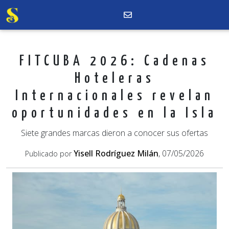
FITCUBA 2026: Cadenas
Hoteleras
Internacionales revelan
oportunidades en la Isla
Siete grandes marcas dieron a conocer sus ofertas
Yisell Rodríguez Milán
, 07/05/2026
Publicado por