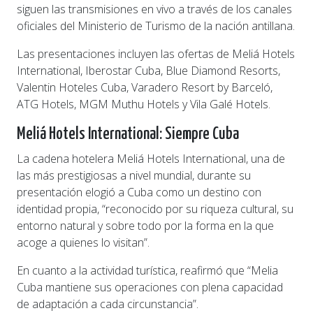
siguen las transmisiones en vivo a través de los canales
oficiales del Ministerio de Turismo de la nación antillana.
Las presentaciones incluyen las ofertas de Meliá Hotels
International, Iberostar Cuba, Blue Diamond Resorts,
Valentin Hoteles Cuba, Varadero Resort by Barceló,
ATG Hotels, MGM Muthu Hotels y Vila Galé Hotels.
Meliá Hotels International: Siempre Cuba
La cadena hotelera Meliá Hotels International, una de
las más prestigiosas a nivel mundial, durante su
presentación elogió a Cuba como un destino con
identidad propia, “reconocido por su riqueza cultural, su
entorno natural y sobre todo por la forma en la que
acoge a quienes lo visitan”.
En cuanto a la actividad turística, reafirmó que “Melia
Cuba mantiene sus operaciones con plena capacidad
de adaptación a cada circunstancia”.