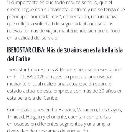
“Lo importante es que todo resulte sencillo, que el
cliente llegue con su mascota, disfrute y no se tenga que
preocupar por nada más”, comentaron, una iniciativa
que refleja la voluntad de seguir adaptándose a las
nuevas formas de viajar, manteniendo siempre el foco
en la calidad del servicio.
IBEROSTAR CUBA:
Más de 30 años en esta bella isla
del Caribe
Iberostar Cuba Hotels & Resorts hizo su presentación
en FITCUBA 2026 a través un podcast audiovisual
mediante el cual realizó una actualización sobre el
estado actual de esta empresa con más de 30 años en
esta bella isla del Caribe.
Con instalaciones en La Habana, Varadero, Los Cayos,
Trinidad, Holguín y el oriente, cuentan con ofertas
enfocadas en diferentes segmentos y una amplia
diversidad de programas de animación.