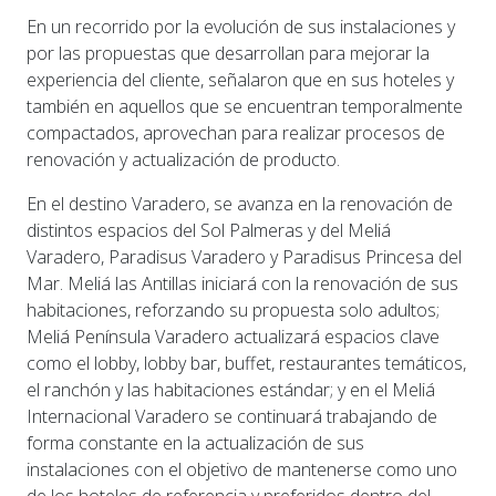
En un recorrido por la evolución de sus instalaciones y
por las propuestas que desarrollan para mejorar la
experiencia del cliente, señalaron que en sus hoteles y
también en aquellos que se encuentran temporalmente
compactados, aprovechan para realizar procesos de
renovación y actualización de producto.
En el destino Varadero, se avanza en la renovación de
distintos espacios del Sol Palmeras y del Meliá
Varadero, Paradisus Varadero y Paradisus Princesa del
Mar. Meliá las Antillas iniciará con la renovación de sus
habitaciones, reforzando su propuesta solo adultos;
Meliá Península Varadero actualizará espacios clave
como el lobby, lobby bar, buffet, restaurantes temáticos,
el ranchón y las habitaciones estándar; y en el Meliá
Internacional Varadero se continuará trabajando de
forma constante en la actualización de sus
instalaciones con el objetivo de mantenerse como uno