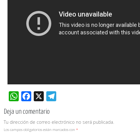
WhatsApp
Facebook
X
Telegram
Deja un comentario
Tu dirección de correo electrónico no será publicada.
Los campos obligatorios están marcados con
*