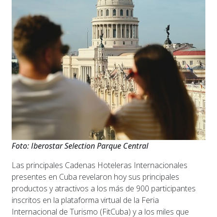
Foto: Iberostar Selection Parque Central
Las principales Cadenas Hoteleras Internacionales
presentes en Cuba revelaron hoy sus principales
productos y atractivos a los más de 900 participantes
inscritos en la plataforma virtual de la Feria
Internacional de Turismo (FitCuba) y a los miles que