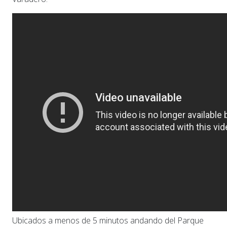
Ubicados a menos de 5 minutos andando del Parque