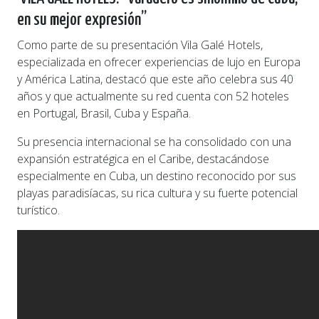
en su mejor expresión”
Como parte de su presentación Vila Galé Hotels,
especializada en ofrecer experiencias de lujo en Europa
y América Latina, destacó que este año celebra sus 40
años y que actualmente su red cuenta con 52 hoteles
en Portugal, Brasil, Cuba y España.
Su presencia internacional se ha consolidado con una
expansión estratégica en el Caribe, destacándose
especialmente en Cuba, un destino reconocido por sus
playas paradisíacas, su rica cultura y su fuerte potencial
turístico.