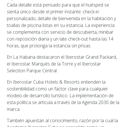
Cada detalle está pensado para que el huésped se
sienta único desde el primer instante: check-in
personalizado, detalle de bienvenida en la habitación y
toallas de piscina listas en su estancia. La experiencia
se complementa con servicio de descubierta, minibar
con reposición diaria y un late check-out hasta las 14
horas, que prolonga la estancia sin prisas.
En La Habana destacaron el Iberostar Grand Packard,
el Iberostar Marqués de la Torre y el Iberostar
Selection Parque Central.
En Iberostar Cuba Hotels & Resorts entienden la
sostenibilidad como un factor clave para cualquier
modelo de desarrollo turístico. La implementación de
esta política se articula a través de la Agenda 2030 de la
marca.
También apuestan al conocimiento, razón por la cual la