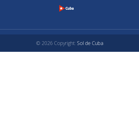
© 2026 Copyright:
Sol de Cuba