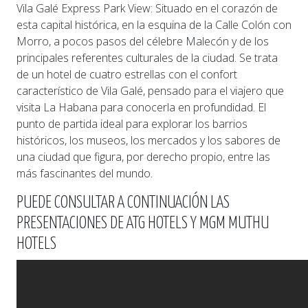
Vila Galé Express Park View: Situado en el corazón de
esta capital histórica, en la esquina de la Calle Colón con
Morro, a pocos pasos del célebre Malecón y de los
principales referentes culturales de la ciudad. Se trata
de un hotel de cuatro estrellas con el confort
característico de Vila Galé, pensado para el viajero que
visita La Habana para conocerla en profundidad. El
punto de partida ideal para explorar los barrios
históricos, los museos, los mercados y los sabores de
una ciudad que figura, por derecho propio, entre las
más fascinantes del mundo.
PUEDE CONSULTAR A CONTINUACIÓN LAS
PRESENTACIONES DE ATG HOTELS Y MGM MUTHU
HOTELS