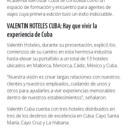
Academia Iberostar Cuba se consolida como un
espacio de formación y encuentro para agentes de
viajes cuya primera edición tuvo un éxito indiscutible.
VALENTIN HOTELES CUBA: Hay que vivir la
experiencia de Cuba
Valentín Hoteles, durante su presentación, explicó los
comienzos de su camino en esta hermosa industria
hasta elevar su portafolio a un total de 13 hoteles
ubicados en Mallorca, Menorca, Cádiz, México y Cuba.
“Nuestra visión es crear largas relaciones con nuestros
clientes y nuestros empleados, cuidando de unos y
otros para ayudarles a vivir experiencias memorables
dentro de nuestros establecimientos”, señalaron.
Valentín Cuba cuenta con tres hoteles distribuidos en
tres de los destinos de excelencia en Cuba: Cayo Santa
María, Cayo Cruz y La Habana.