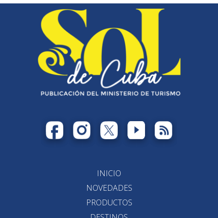
INICIO
NOVEDADES
PRODUCTOS
DESTINOS