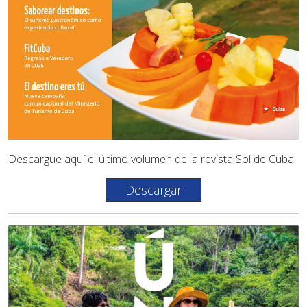
Descargue aquí el último volumen de la revista Sol de Cuba
Descargar