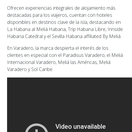
Ofrecen experiencias integrales de alojamiento más
destacadas para los viajeros, cuentan con hoteles
disponibles en destinos clave de la isla, destacando en
La Habana al Meliá Habana, Trip Habana Libre, Innside
Habana Catedral y el Sevilla Habana affiliated By Meliá.
En Varadero, la marca despierta el interés de los
clientes en especial con el Paradisus Varadero, el Meliá
Internacional Varadero, Meliá las Américas, Meliá
Varadero y Sol Caribe.