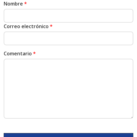
Nombre
*
Correo electrónico
*
Comentario
*