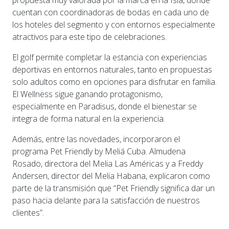
propuesta muy valorada por la marca en la Isla, donde
cuentan con coordinadoras de bodas en cada uno de
los hoteles del segmento y con entornos especialmente
atractivos para este tipo de celebraciones.
El golf permite completar la estancia con experiencias
deportivas en entornos naturales, tanto en propuestas
solo adultos como en opciones para disfrutar en familia.
El Wellness sigue ganando protagonismo,
especialmente en Paradisus, donde el bienestar se
integra de forma natural en la experiencia.
Además, entre las novedades, incorporaron el
programa Pet Friendly by Meliá Cuba. Almudena
Rosado, directora del Melia Las Américas y a Freddy
Andersen, director del Melia Habana, explicaron como
parte de la transmisión que “Pet Friendly significa dar un
paso hacia delante para la satisfacción de nuestros
clientes”.