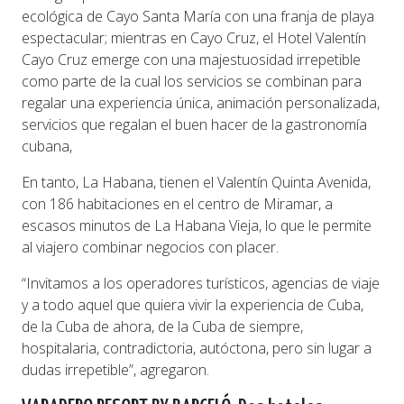
ecológica de Cayo Santa María con una franja de playa
espectacular; mientras en Cayo Cruz, el Hotel Valentín
Cayo Cruz emerge con una majestuosidad irrepetible
como parte de la cual los servicios se combinan para
regalar una experiencia única, animación personalizada,
servicios que regalan el buen hacer de la gastronomía
cubana,
En tanto, La Habana, tienen el Valentín Quinta Avenida,
con 186 habitaciones en el centro de Miramar, a
escasos minutos de La Habana Vieja, lo que le permite
al viajero combinar negocios con placer.
“Invitamos a los operadores turísticos, agencias de viaje
y a todo aquel que quiera vivir la experiencia de Cuba,
de la Cuba de ahora, de la Cuba de siempre,
hospitalaria, contradictoria, autóctona, pero sin lugar a
dudas irrepetible”, agregaron.