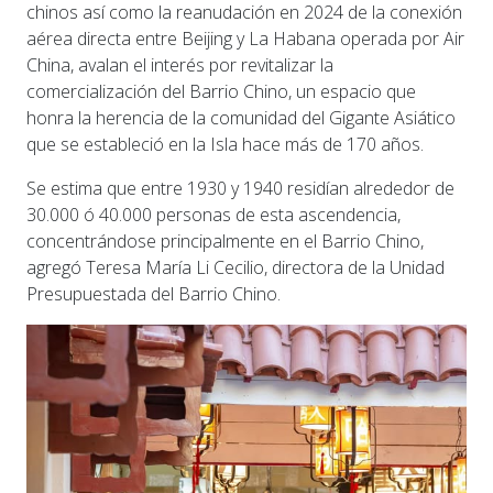
chinos así como la reanudación en 2024 de la conexión
aérea directa entre Beijing y La Habana operada por Air
China, avalan el interés por revitalizar la
comercialización del Barrio Chino, un espacio que
honra la herencia de la comunidad del Gigante Asiático
que se estableció en la Isla hace más de 170 años.
Se estima que entre 1930 y 1940 residían alrededor de
30.000 ó 40.000 personas de esta ascendencia,
concentrándose principalmente en el Barrio Chino,
agregó Teresa María Li Cecilio, directora de la Unidad
Presupuestada del Barrio Chino.