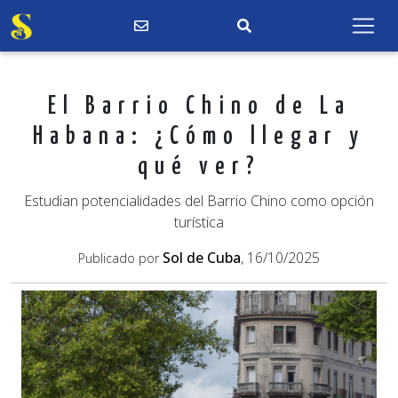
El Barrio Chino de La
Habana: ¿Cómo llegar y
qué ver?
Estudian potencialidades del Barrio Chino como opción
turística
Sol de Cuba
, 16/10/2025
Publicado por