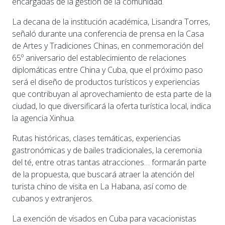
encargadas de la gestión de la comunidad.
La decana de la institución académica, Lisandra Torres,
señaló durante una conferencia de prensa en la Casa
de Artes y Tradiciones Chinas, en conmemoración del
65º aniversario del establecimiento de relaciones
diplomáticas entre China y Cuba, que el próximo paso
será el diseño de productos turísticos y experiencias
que contribuyan al aprovechamiento de esta parte de la
ciudad, lo que diversificará la oferta turística local, indica
la agencia Xinhua.
Rutas históricas, clases temáticas, experiencias
gastronómicas y de bailes tradicionales, la ceremonia
del té, entre otras tantas atracciones… formarán parte
de la propuesta, que buscará atraer la atención del
turista chino de visita en La Habana, así como de
cubanos y extranjeros.
La exención de visados en Cuba para vacacionistas