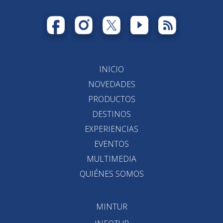
INICIO
NOVEDADES
PRODUCTOS
DESTINOS
EXPERIENCIAS
EVENTOS
MULTIMEDIA
QUIÉNES SOMOS
MINTUR