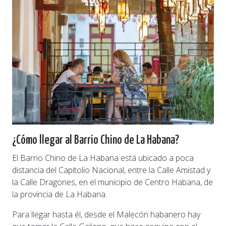
¿Cómo llegar al Barrio Chino de La Habana?
El Barrio Chino de La Habana está ubicado a poca
distancia del Capitolio Nacional, entre la Calle Amistad y
la Calle Dragones, en el municipio de Centro Habana, de
la provincia de La Habana.
Para llegar hasta él, desde el Malecón habanero hay