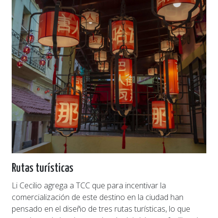
Rutas turísticas
Li Cecilio agrega a TCC que para incentivar la
comercialización de este destino en la ciudad han
pensado en el diseño de tres rutas turísticas, lo que