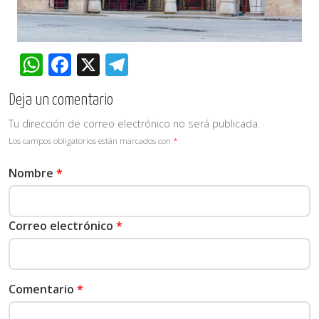
WhatsApp
Facebook
X
Telegram
Deja un comentario
Tu dirección de correo electrónico no será publicada.
Los campos obligatorios están marcados con
*
Nombre
*
Correo electrónico
*
Comentario
*