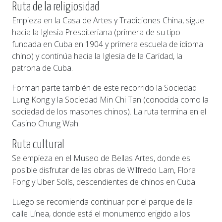
Ruta de la religiosidad
Empieza en la Casa de Artes y Tradiciones China, sigue
hacia la Iglesia Presbiteriana (primera de su tipo
fundada en Cuba en 1904 y primera escuela de idioma
chino) y continúa hacia la Iglesia de la Caridad, la
patrona de Cuba.
Forman parte también de este recorrido la Sociedad
Lung Kong y la Sociedad Min Chi Tan (conocida como la
sociedad de los masones chinos). La ruta termina en el
Casino Chung Wah.
Ruta cultural
Se empieza en el Museo de Bellas Artes, donde es
posible disfrutar de las obras de Wilfredo Lam, Flora
Fong y Uber Solís, descendientes de chinos en Cuba.
Luego se recomienda continuar por el parque de la
calle Línea, donde está el monumento erigido a los