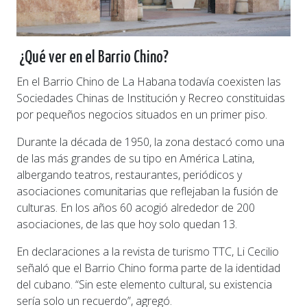
¿Qué ver en el Barrio Chino?
En el Barrio Chino de La Habana todavía coexisten las
Sociedades Chinas de Institución y Recreo constituidas
por pequeños negocios situados en un primer piso.
Durante la década de 1950, la zona destacó como una
de las más grandes de su tipo en América Latina,
albergando teatros, restaurantes, periódicos y
asociaciones comunitarias que reflejaban la fusión de
culturas. En los años 60 acogió alrededor de 200
asociaciones, de las que hoy solo quedan 13.
En declaraciones a la revista de turismo TTC, Li Cecilio
señaló que el Barrio Chino forma parte de la identidad
del cubano. “Sin este elemento cultural, su existencia
sería solo un recuerdo”, agregó.