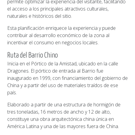
permite optimizar la experiencia del visitante, facilitando
el acceso a los principales atractivos culturales,
naturales e históricos del sitio.
Esta planificación enriquece la experiencia y puede
contribuir al desarrollo económico de la zona al
incentivar el consumo en negocios locales.
Ruta del Barrio Chino
Inicia en el Pórtico de la Amistad, ubicado en la calle
Dragones. El pórtico de entrada al Barrio fue
inaugurado en 1999, con financiamiento del gobierno de
China y a partir del uso de materiales traídos de ese
país.
Elaborado a partir de una estructura de hormigón de
tres toneladas, 16 metros de ancho y 12 de alto,
constituye una obra arquitectónica china única en
América Latina y una de las mayores fuera de China.