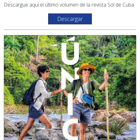
Descargue aquí el último volumen de la revista Sol de Cuba
Descargar