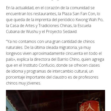
En la actualidad, en el corazón de la comunidad se
encuentran los restaurantes, la Plaza San Fan Con, lo
que queda de la imprenta del periódico Kwong Wah Po,
la Casa de Artes y Tradiciones Chinas, la Escuela
Cubana de Wushu y el Proyecto Sedavid.
“Ya no contamos con una gran cantidad de chinos
naturales. De la última oleada migratoria, ya muy
longevos viven aproximadamente cincuenta en todo el
país», explica la directora del Barrio Chino, quien agrega
que en el Instituto Confucio, donde se ofrecen clases
de idioma y programas de intercambio cultural, un
porcentaje importante del claustro es de profesores
chinos muy jóvenes.