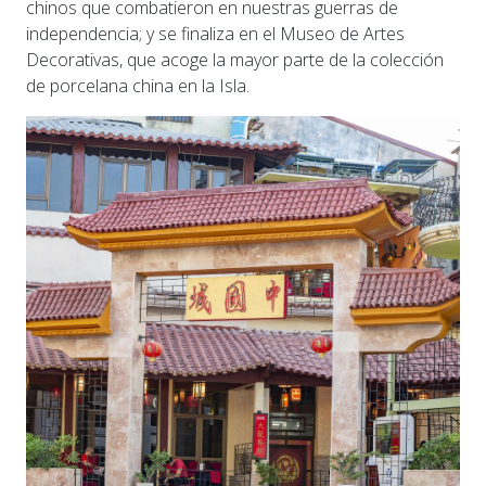
chinos que combatieron en nuestras guerras de
independencia; y se finaliza en el Museo de Artes
Decorativas, que acoge la mayor parte de la colección
de porcelana china en la Isla.