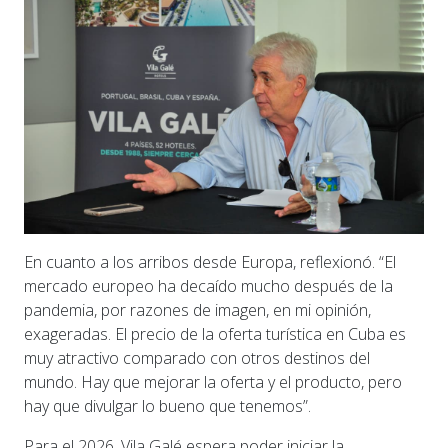
En cuanto a los arribos desde Europa, reflexionó. “El
mercado europeo ha decaído mucho después de la
pandemia, por razones de imagen, en mi opinión,
exageradas. El precio de la oferta turística en Cuba es
muy atractivo comparado con otros destinos del
mundo. Hay que mejorar la oferta y el producto, pero
hay que divulgar lo bueno que tenemos”.
Para el 2026, Vila Galé espera poder iniciar la