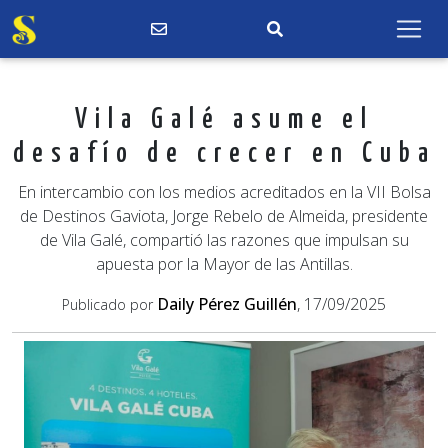
Vila Galé asume el
desafío de crecer en Cuba
En intercambio con los medios acreditados en la VII Bolsa
de Destinos Gaviota, Jorge Rebelo de Almeida, presidente
de Vila Galé, compartió las razones que impulsan su
apuesta por la Mayor de las Antillas.
Daily Pérez Guillén
, 17/09/2025
Publicado por