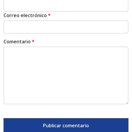
Correo electrónico
*
Comentario
*