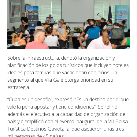
Sobre la infraestructura, denotó la organización y
planificación de los polos turísticos que incluyen hoteles
ideales para familias que vacacionan con niños, un
segmento al que Vila Galé otorga prioridad en su
estrategia.
“Cuba es un desafío”, expresó. “Es un destino por el que
vale la pena apostar y tiene condiciones”. Se refirió
además el ejecutivo a la capacidad de organización del
país y ejemplificó con el evento inaugural de la VII Bolsa
Turística Destinos Gaviota, al que asistieron unas tres
mil personas de 45 países.