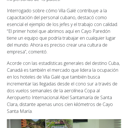
Interrogado sobre cómo Vila Galé contribuye a la
capacitación del personal cubano, destacó como
esencial el ejemplo de los jefes y el trabajo con calidad.
“El primer hotel que abrimos aquí en Cayo Paredón
tiene un equipo que podría trabajar en cualquier lugar
del mundo. Ahora es preciso crear una cultura de
empresa”, comentó.
Acorde con las estadísticas generales del destino Cuba,
Canadá es también el mercado que lidera la ocupación
en los hoteles de Vila Galé que también busca
incrementar las llegadas desde el cono sur a través de
dos vuelos semanales de la aerolínea Copa al
Aeropuerto Internacional Abel Santamaría de Santa
Clara, distante apenas unos cien kilómetros de Cayo
Santa María.