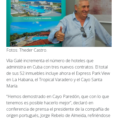
Fotos: Theder Castro.
Vila Galé incrementa el número de hoteles que
administra en Cuba con tres nuevos contratos. El total
de sus 52 inmuebles incluye ahora el Express Park View
en La Habana, el Tropical Varadero y el Cayo Santa
María.
“Hemos demostrado en Cayo Paredón, que con lo que
tenemos es posible hacerlo mejor”, declaró en
conferencia de prensa el presidente de la compañía de
origen portugués, Jorge Rebelo de Almeida, refiriéndose