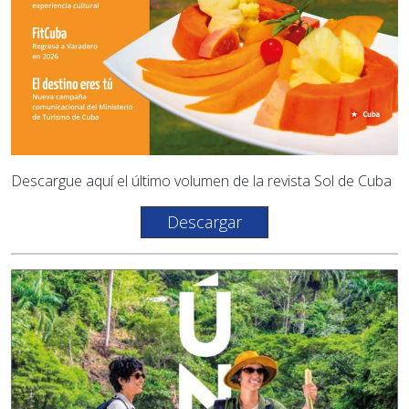
Descargue aquí el último volumen de la revista Sol de Cuba
Descargar