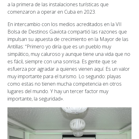
a la primera de las instalaciones turísticas que
comenzaron a operar en Cuba en 2023.
En intercambio con los medios acreditados en la VII
Bolsa de Destinos Gaviota compartió las razones que
impulsan su apuesta de crecimiento en la Mayor de las
Antillas: “Primero yo diría que es un pueblo muy
simpático, muy caluroso y aunque tiene una vida que no
es fácil, siempre con una sonrisa. Es gente que se
esfuerza por agradar a quienes vienen aquí. Es un valor
muy importante para el turismo. Lo segundo: playas
como estas no tienen mucha competencia en otros
lugares del mundo. Y hay un tercer factor muy
importante, la seguridad».