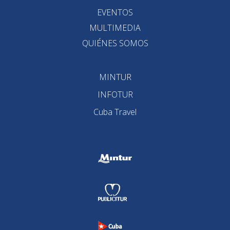
EVENTOS
MULTIMEDIA
QUIÉNES SOMOS
MINTUR
INFOTUR
Cuba Travel