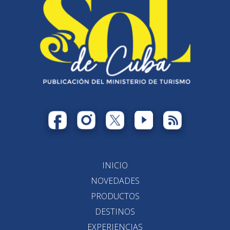
INICIO
NOVEDADES
PRODUCTOS
DESTINOS
EXPERIENCIAS