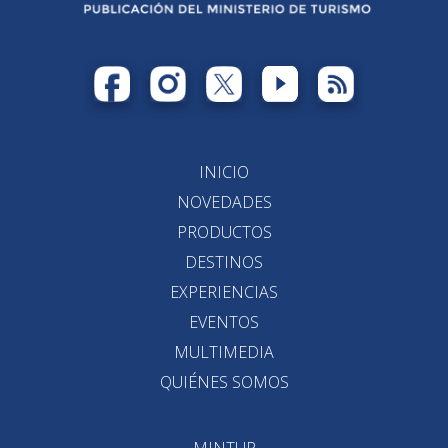
INICIO
NOVEDADES
PRODUCTOS
DESTINOS
EXPERIENCIAS
EVENTOS
MULTIMEDIA
QUIÉNES SOMOS
MINTUR