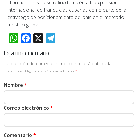
El primer ministro se refirió también a la expansión
internacional de franquicias cubanas como parte de la
estrategia de posicionamiento del país en el mercado
turístico global.
WhatsApp
Facebook
X
Telegram
Deja un comentario
Tu dirección de correo electrónico no será publicada.
Los campos obligatorios están marcados con
*
Nombre
*
Correo electrónico
*
Comentario
*