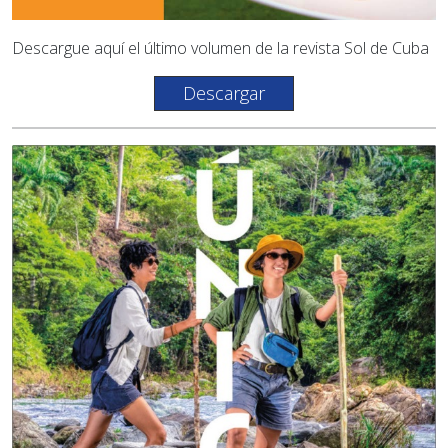
Descargue aquí el último volumen de la revista Sol de Cuba
Descargar