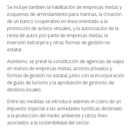
Se incluye también la habilitación de empresas mixtas y
esquemas de arrendamiento para marinas, la creación
de un banco cooperativo en línea orientado a la
promoción de activos virtuales, y la autorización de la
renta de autos por parte de empresas mixtas, la
inversión extranjera y otras formas de gestión no
estatal.
Asimismo, se prevé la constitución de agencias de viajes
en manos de empresas mixtas, actores privados y
formas de gestión no estatal, junto con la incorporación
de guías de turismo y la aprobación de gestores de
destinos locales.
Entre las medidas se introduce además el cobro de un
impuesto especial a las actividades turísticas destinado
a la protección del medio ambiente y otros fines
asociados a la sostenibilidad del sector.