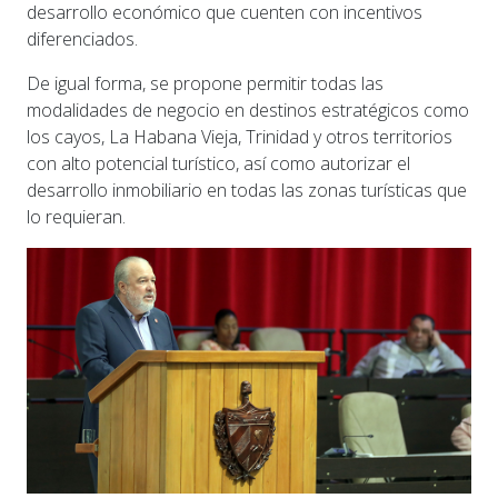
desarrollo económico que cuenten con incentivos
diferenciados.
De igual forma, se propone permitir todas las
modalidades de negocio en destinos estratégicos como
los cayos, La Habana Vieja, Trinidad y otros territorios
con alto potencial turístico, así como autorizar el
desarrollo inmobiliario en todas las zonas turísticas que
lo requieran.