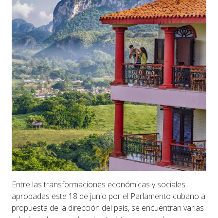
Entre las transformaciones económicas y sociales
aprobadas este 18 de junio por el Parlamento cubano a
propuesta de la dirección del país, se encuentran varias