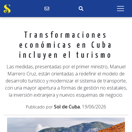
Transformaciones
económicas en Cuba
incluyen el turismo
Las medidas, presentadas por el primer ministro, Manuel
Marrero Cruz, están orientadas a redefinir el modelo de
desarrollo turístico y modernizar el sistema de transporte,
con una mayor apertura a formas de gestión no estatales,
la inversión extranjera y nuevos esquemas de negocio.
Sol de Cuba
, 19/06/2026
Publicado por