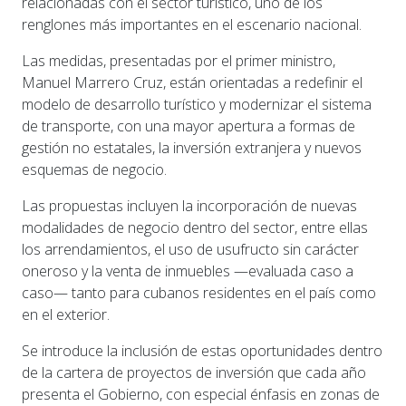
relacionadas con el sector turístico, uno de los
renglones más importantes en el escenario nacional.
Las medidas, presentadas por el primer ministro,
Manuel Marrero Cruz, están orientadas a redefinir el
modelo de desarrollo turístico y modernizar el sistema
de transporte, con una mayor apertura a formas de
gestión no estatales, la inversión extranjera y nuevos
esquemas de negocio.
Las propuestas incluyen la incorporación de nuevas
modalidades de negocio dentro del sector, entre ellas
los arrendamientos, el uso de usufructo sin carácter
oneroso y la venta de inmuebles —evaluada caso a
caso— tanto para cubanos residentes en el país como
en el exterior.
Se introduce la inclusión de estas oportunidades dentro
de la cartera de proyectos de inversión que cada año
presenta el Gobierno, con especial énfasis en zonas de