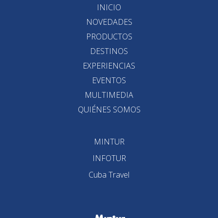
INICIO
NOVEDADES
PRODUCTOS
DESTINOS
EXPERIENCIAS
EVENTOS
MULTIMEDIA
QUIÉNES SOMOS
MINTUR
INFOTUR
Cuba Travel