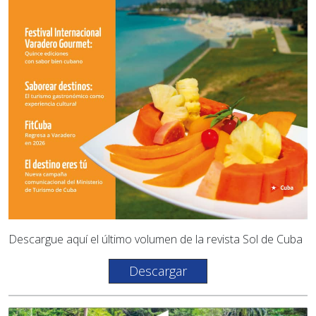
Descargue aquí el último volumen de la revista Sol de Cuba
Descargar