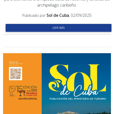
archipiélago caribeño.
Sol de Cuba
, 02/09/2025
Publicado por
LEER MÁS