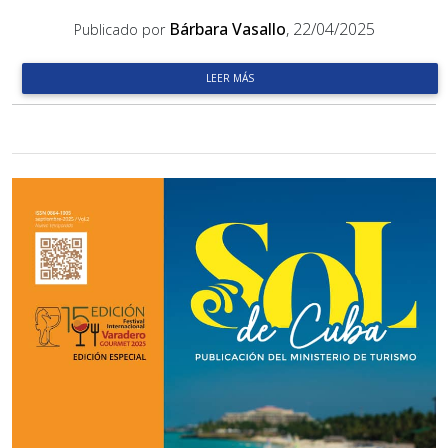
Bárbara Vasallo
, 22/04/2025
Publicado por
LEER MÁS