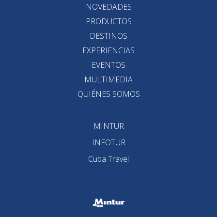
NOVEDADES
PRODUCTOS
DESTINOS
EXPERIENCIAS
EVENTOS
MULTIMEDIA
QUIÉNES SOMOS
MINTUR
INFOTUR
Cuba Travel