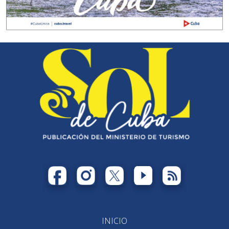
INICIO