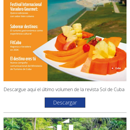
Descargue aquí el último volumen de la revista Sol de Cuba
Descargar