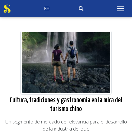
Cultura, tradiciones y gastronomía en la mira del
turismo chino
Un segmento de mercado de relevancia para el desarrollo
de la industria del ocio