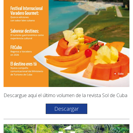
Descargue aquí el último volumen de la revista Sol de Cuba
Descargar