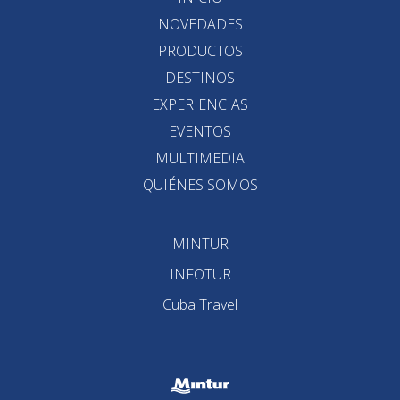
NOVEDADES
PRODUCTOS
DESTINOS
EXPERIENCIAS
EVENTOS
MULTIMEDIA
QUIÉNES SOMOS
MINTUR
INFOTUR
Cuba Travel