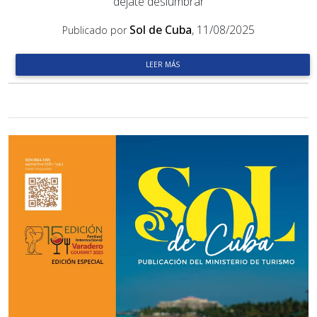
déjate deslumbrar
Sol de Cuba
, 11/08/2025
Publicado por
LEER MÁS