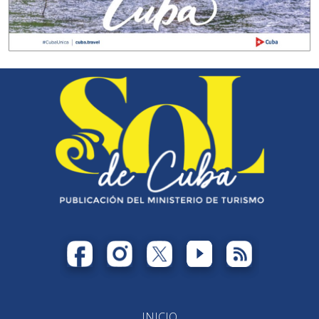
INICIO