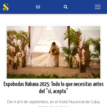
Expobodas Habana 2025: Todo lo que necesitas antes
del “sí, acepto”
Del 4 al 6 de septiembre, en el Hotel Nacional de Cuba,