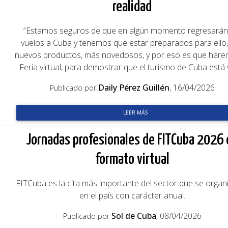
realidad
“Estamos seguros de que en algún momento regresarán
vuelos a Cuba y tenemos que estar preparados para ello
nuevos productos, más novedosos, y por eso es que hare
Feria virtual, para demostrar que el turismo de Cuba está v
Daily Pérez Guillén
, 16/04/2026
Publicado por
LEER MÁS
Jornadas profesionales de FITCuba 2026 
formato virtual
FITCuba es la cita más importante del sector que se organ
en el país con carácter anual.
Sol de Cuba
, 08/04/2026
Publicado por