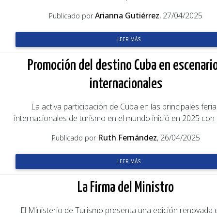
Arianna Gutiérrez
, 27/04/2025
Publicado por
LEER MÁS
Promoción del destino Cuba en escenari
internacionales
La activa participación de Cuba en las principales feri
internacionales de turismo en el mundo inició en 2025 con
Ruth Fernández
, 26/04/2025
Publicado por
LEER MÁS
La Firma del Ministro
El Ministerio de Turismo presenta una edición renovada 