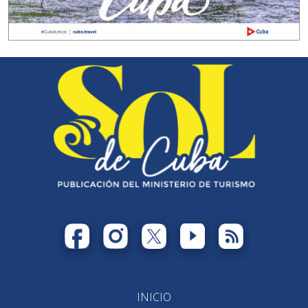
INICIO