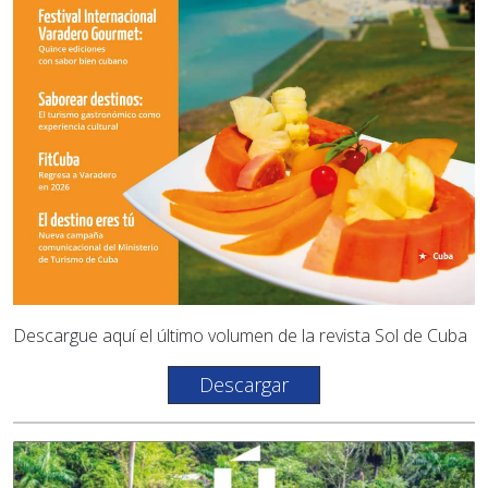
Descargue aquí el último volumen de la revista Sol de Cuba
Descargar