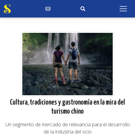
Cultura, tradiciones y gastronomía en la mira del
turismo chino
Un segmento de mercado de relevancia para el desarrollo
de la industria del ocio