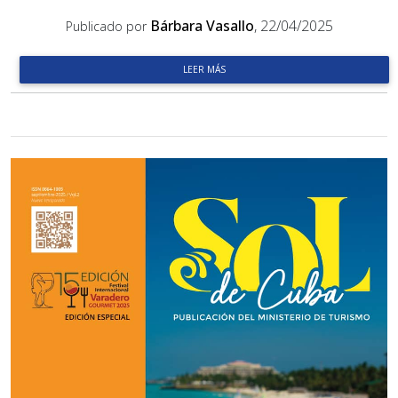
Bárbara Vasallo
, 22/04/2025
Publicado por
LEER MÁS