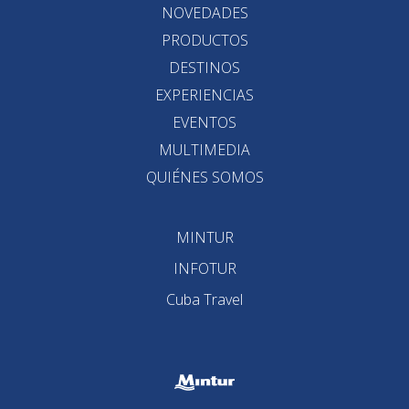
NOVEDADES
PRODUCTOS
DESTINOS
EXPERIENCIAS
EVENTOS
MULTIMEDIA
QUIÉNES SOMOS
MINTUR
INFOTUR
Cuba Travel