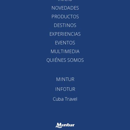
NOVEDADES
PRODUCTOS
DESTINOS
EXPERIENCIAS
EVENTOS
MULTIMEDIA
QUIÉNES SOMOS
MINTUR
INFOTUR
Cuba Travel