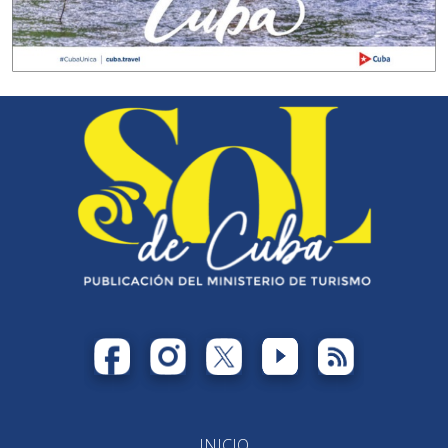
INICIO