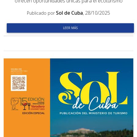
ofrecen oportunidades únicas para el ecoturismo
Sol de Cuba
, 28/10/2025
Publicado por
LEER MÁS