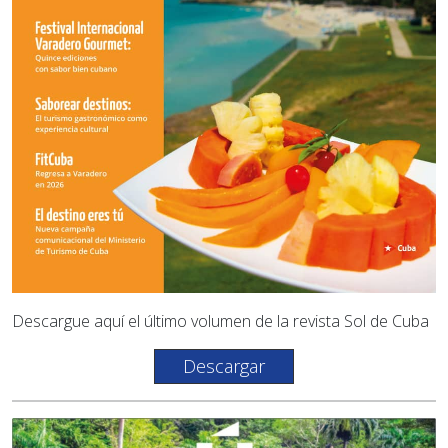
Descargue aquí el último volumen de la revista Sol de Cuba
Descargar