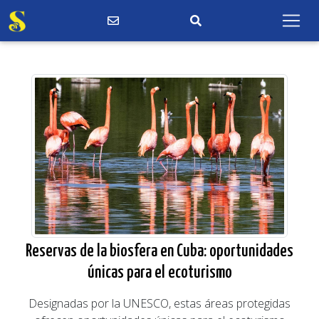
Reservas de la biosfera en Cuba: oportunidades
únicas para el ecoturismo
Designadas por la UNESCO, estas áreas protegidas