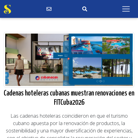
Cadenas hoteleras cubanas muestran renovaciones en
FITCuba2026
Las cadenas hoteleras coincidieron en que el turismo
cubano apuesta por la renovación de productos, la
sostenibilidad y una mayor diversificación de experiencias,