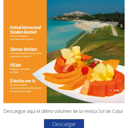
Descargue aquí el último volumen de la revista Sol de Cuba
Descargar