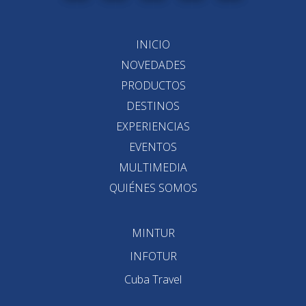
INICIO
NOVEDADES
PRODUCTOS
DESTINOS
EXPERIENCIAS
EVENTOS
MULTIMEDIA
QUIÉNES SOMOS
MINTUR
INFOTUR
Cuba Travel