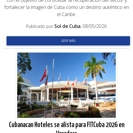
con el objetivo de consolidar la recuperación del sector y
fortalecer la imagen de Cuba como un destino auténtico en
el Caribe.
Sol de Cuba
, 08/05/2026
Publicado por
LEER MÁS
Cubanacan Hoteles se alista para FITCuba 2026 en