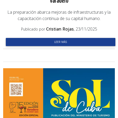
Varadero
La preparación abarca mejoras de infraestructuras y la
capacitación continua de su capital humano.
Cristian Rojas
, 23/11/2025
Publicado por
LEER MÁS