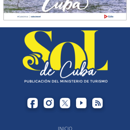
INICIO