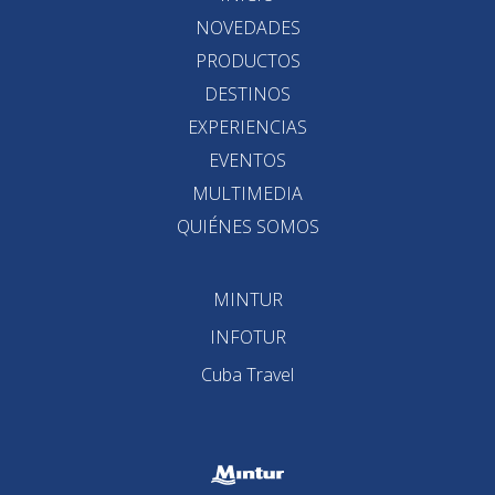
NOVEDADES
PRODUCTOS
DESTINOS
EXPERIENCIAS
EVENTOS
MULTIMEDIA
QUIÉNES SOMOS
MINTUR
INFOTUR
Cuba Travel