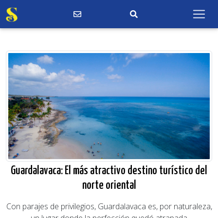
Guardalavaca: El más atractivo destino turístico del
norte oriental
Con parajes de privilegios, Guardalavaca es, por naturaleza,