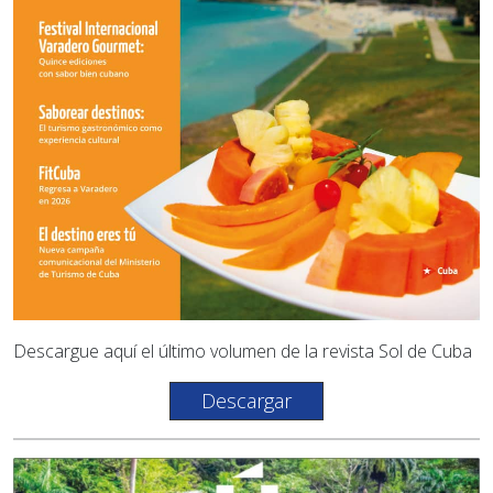
Descargue aquí el último volumen de la revista Sol de Cuba
Descargar