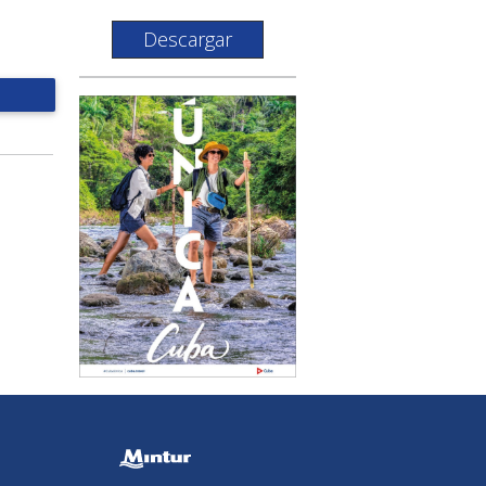
Descargar