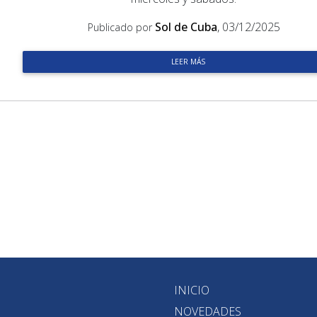
Sol de Cuba
, 03/12/2025
Publicado por
LEER MÁS
INICIO
NOVEDADES