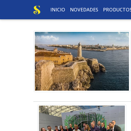
INICIO
NOVEDADES
PRODUCTO