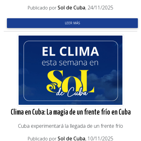
Sol de Cuba
, 24/11/2025
Publicado por
LEER MÁS
Clima en Cuba: La magia de un frente frío en Cuba
Cuba experimentará la llegada de un frente frío
Sol de Cuba
, 10/11/2025
Publicado por