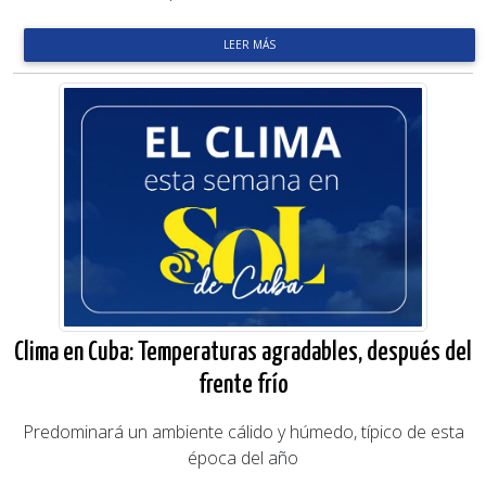
LEER MÁS
Clima en Cuba: Temperaturas agradables, después del
frente frío
Predominará un ambiente cálido y húmedo, típico de esta
época del año