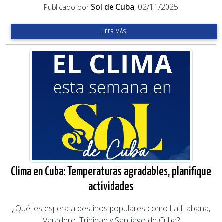
Sol de Cuba
, 02/11/2025
Publicado por
LEER MÁS
Clima en Cuba: Temperaturas agradables, planifique
actividades
¿Qué les espera a destinos populares como La Habana,
Varadero, Trinidad y Santiago de Cuba?