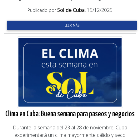
Sol de Cuba
, 15/12/2025
Publicado por
LEER MÁS
Clima en Cuba: Buena semana para paseos y negocios
Durante la semana del 23 al 28 de noviembre, Cuba
experimentará un clima mayormente cálido y seco