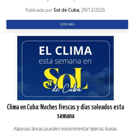
Sol de Cuba
, 29/12/2025
Publicado por
LEER MÁS
Clima en Cuba: Noches frescas y días soleados esta
semana
Algunas áreas pueden experimentar ligeras lluvias