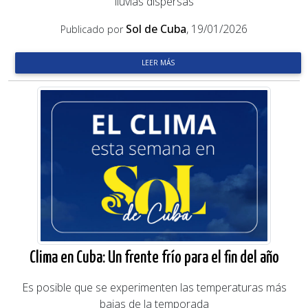
lluvias dispersas
Sol de Cuba
, 19/01/2026
Publicado por
LEER MÁS
Clima en Cuba: Un frente frío para el fin del año
Es posible que se experimenten las temperaturas más
bajas de la temporada