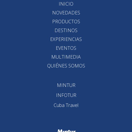
INICIO
NOVEDADES
PRODUCTOS
DESTINOS
EXPERIENCIAS
EVENTOS
MULTIMEDIA
QUIÉNES SOMOS
MINTUR
INFOTUR
Cuba Travel