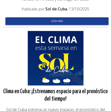
Sol de Cuba
, 13/10/2025
Publicado por
LEER MÁS
Clima en Cuba: ¡Estrenamos espacio para el pronóstico
del tiempo!
Sol de Cuba estrena un nuevo espacio: el pronóstico del