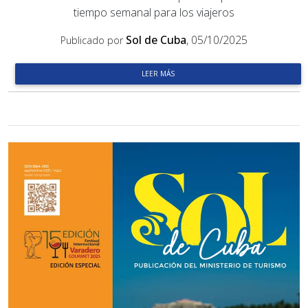
tiempo semanal para los viajeros
Sol de Cuba
, 05/10/2025
Publicado por
LEER MÁS