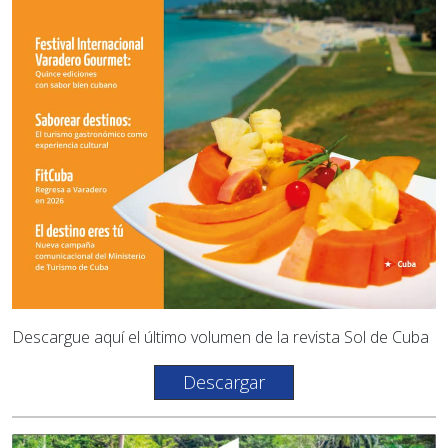
Descargue aquí el último volumen de la revista Sol de Cuba
Descargar