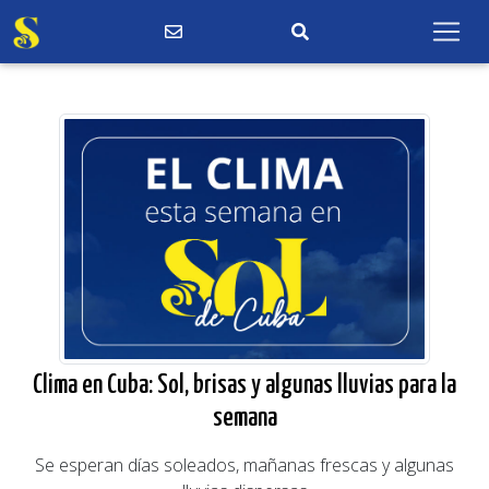
Clima en Cuba: Sol, brisas y algunas lluvias para la
semana
Se esperan días soleados, mañanas frescas y algunas