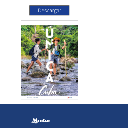
Descargar