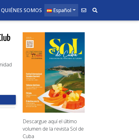
QUIÉNES SOMOS
Español
Club
rnidad
Descargue aquí el último
volumen de la revista Sol de
Cuba