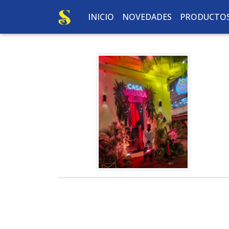
INICIO
NOVEDADES
PRODUCTO