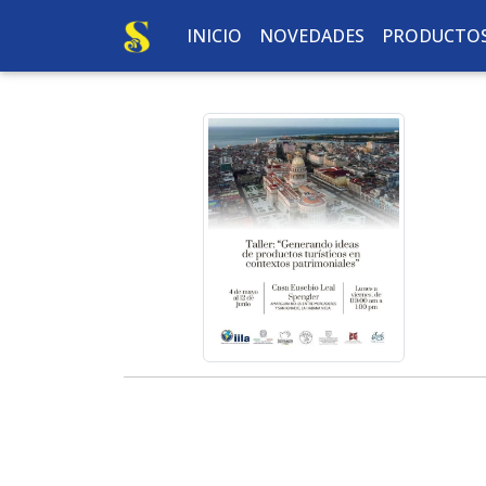
INICIO
NOVEDADES
PRODUCTO