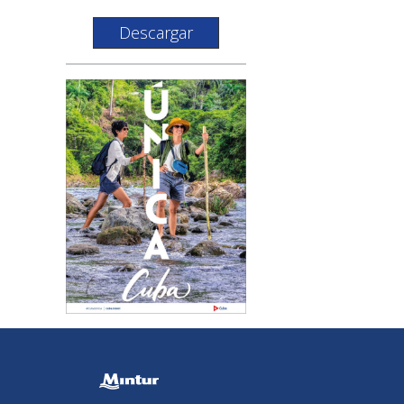
Descargar