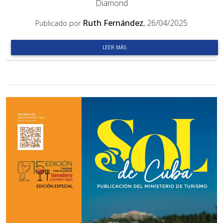
Diamond
Ruth Fernández
, 26/04/2025
Publicado por
LEER MÁS