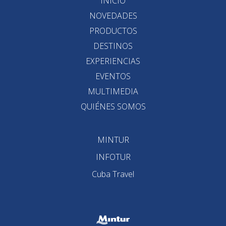
INICIO
NOVEDADES
PRODUCTOS
DESTINOS
EXPERIENCIAS
EVENTOS
MULTIMEDIA
QUIÉNES SOMOS
MINTUR
INFOTUR
Cuba Travel