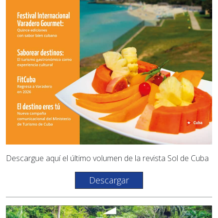
Descargue aquí el último volumen de la revista Sol de Cuba
Descargar