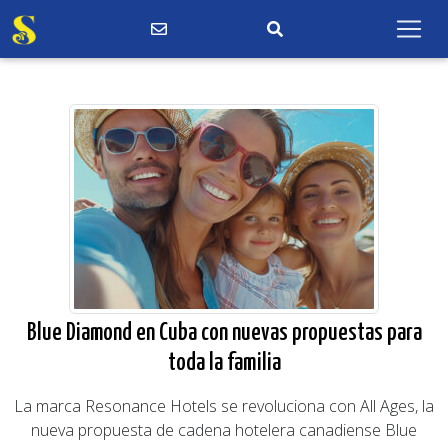
Blue Diamond en Cuba con nuevas propuestas para
toda la familia
La marca Resonance Hotels se revoluciona con All Ages, la
nueva propuesta de cadena hotelera canadiense Blue