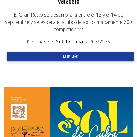
Varadero
El Gran Retto se desarrollará entre el 13 y el 14 de
septiembre y se espera el arribo de aproximadamente 600
competidores
Sol de Cuba
, 22/08/2025
Publicado por
LEER MÁS