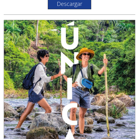
Descargar