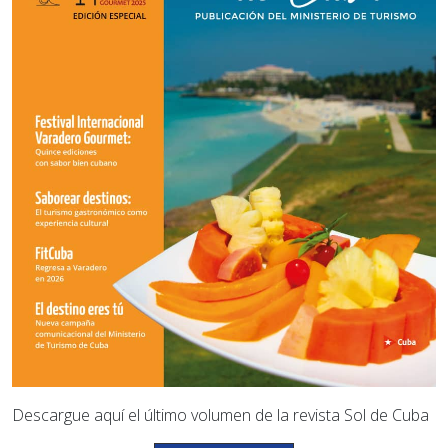
Descargue aquí el último volumen de la revista Sol de Cuba