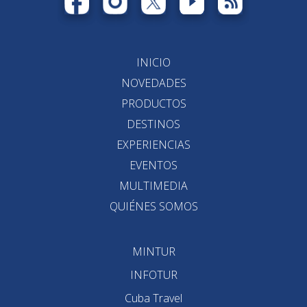
INICIO
NOVEDADES
PRODUCTOS
DESTINOS
EXPERIENCIAS
EVENTOS
MULTIMEDIA
QUIÉNES SOMOS
MINTUR
INFOTUR
Cuba Travel