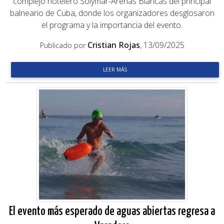
complejo hotelero Solymar-Arenas Blancas del principal
balneario de Cuba, donde los organizadores desglosaron
el programa y la importancia del evento.
Cristian Rojas
, 13/09/2025
Publicado por
LEER MÁS
El evento más esperado de aguas abiertas regresa a