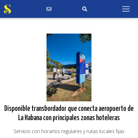
Disponible transbordador que conecta aeropuerto de
La Habana con principales zonas hoteleras
Servicio con horarios regulares y rutas locales fijas