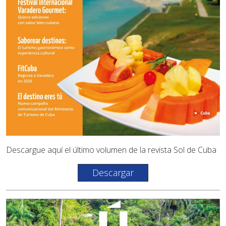
Descargue aquí el último volumen de la revista Sol de Cuba
Descargar