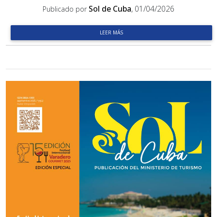
Sol de Cuba
, 01/04/2026
Publicado por
LEER MÁS