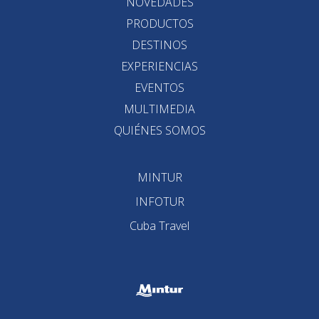
NOVEDADES
PRODUCTOS
DESTINOS
EXPERIENCIAS
EVENTOS
MULTIMEDIA
QUIÉNES SOMOS
MINTUR
INFOTUR
Cuba Travel