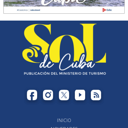
INICIO