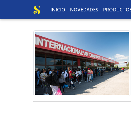
INICIO
NOVEDADES
PRODUCTO