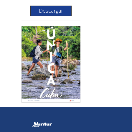
Descargar