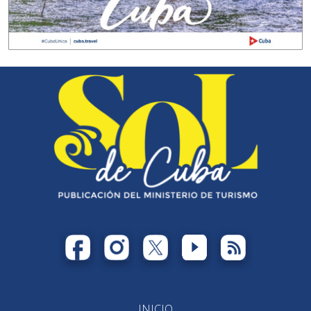
INICIO