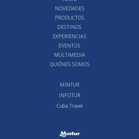
NOVEDADES
PRODUCTOS
DESTINOS
EXPERIENCIAS
EVENTOS
MULTIMEDIA
QUIÉNES SOMOS
MINTUR
INFOTUR
Cuba Travel