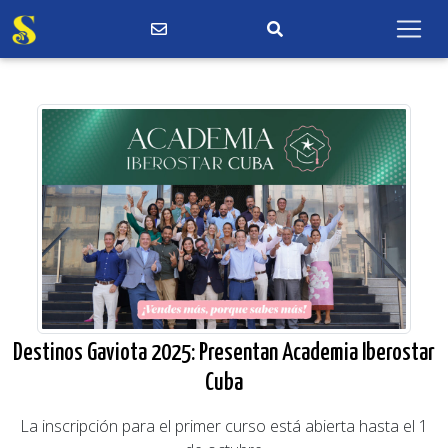
Destinos Gaviota 2025: Presentan Academia Iberostar
Cuba
La inscripción para el primer curso está abierta hasta el 1