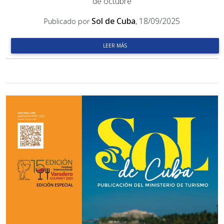
de octubre
Sol de Cuba
, 18/09/2025
Publicado por
LEER MÁS