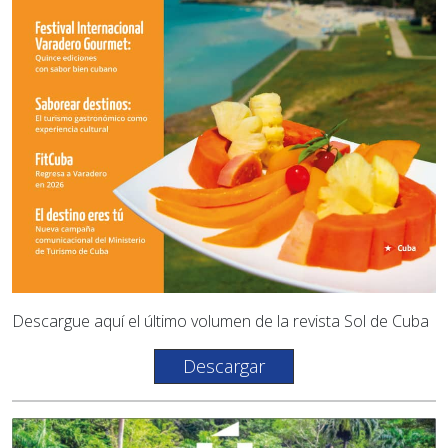
Descargue aquí el último volumen de la revista Sol de Cuba
Descargar