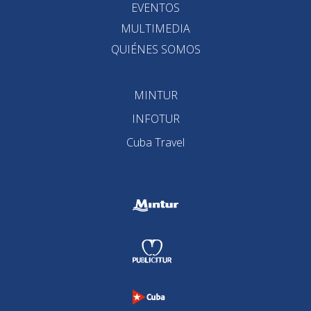
EVENTOS
MULTIMEDIA
QUIÉNES SOMOS
MINTUR
INFOTUR
Cuba Travel