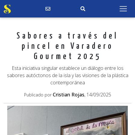
Sabores a través del
pincel en Varadero
Gourmet 2025
Esta iniciativa singular establece un diálogo entre los
sabores autóctonos de la isla y las visiones de la plástica
contemporánea
Cristian Rojas
, 14/09/2025
Publicado por