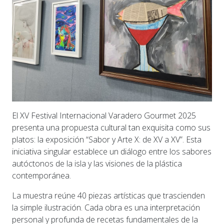
El XV Festival Internacional Varadero Gourmet 2025
presenta una propuesta cultural tan exquisita como sus
platos: la exposición “Sabor y Arte X: de XV a XV”. Esta
iniciativa singular establece un diálogo entre los sabores
autóctonos de la isla y las visiones de la plástica
contemporánea.
La muestra reúne 40 piezas artísticas que trascienden
la simple ilustración. Cada obra es una interpretación
personal y profunda de recetas fundamentales de la