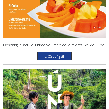
Descargue aquí el último volumen de la revista Sol de Cuba
Descargar