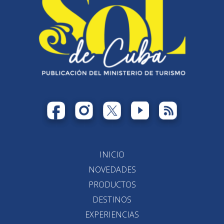
INICIO
NOVEDADES
PRODUCTOS
DESTINOS
EXPERIENCIAS