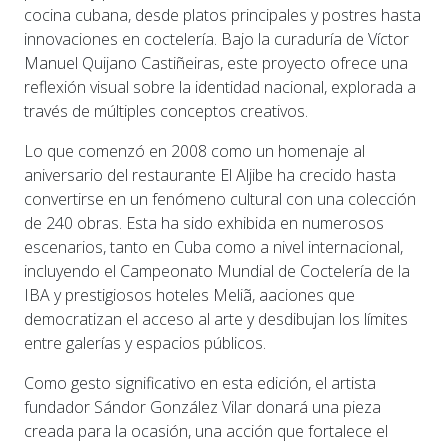
cocina cubana, desde platos principales y postres hasta
innovaciones en coctelería. Bajo la curaduría de Víctor
Manuel Quijano Castiñeiras, este proyecto ofrece una
reflexión visual sobre la identidad nacional, explorada a
través de múltiples conceptos creativos.
Lo que comenzó en 2008 como un homenaje al
aniversario del restaurante El Aljibe ha crecido hasta
convertirse en un fenómeno cultural con una colección
de 240 obras. Esta ha sido exhibida en numerosos
escenarios, tanto en Cuba como a nivel internacional,
incluyendo el Campeonato Mundial de Coctelería de la
IBA y prestigiosos hoteles Meliã, aaciones que
democratizan el acceso al arte y desdibujan los límites
entre galerías y espacios públicos.
Como gesto significativo en esta edición, el artista
fundador Sándor González Vilar donará una pieza
creada para la ocasión, una acción que fortalece el