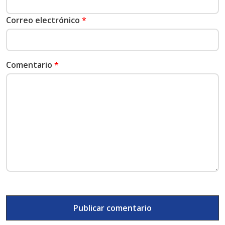
Correo electrónico
*
Comentario
*