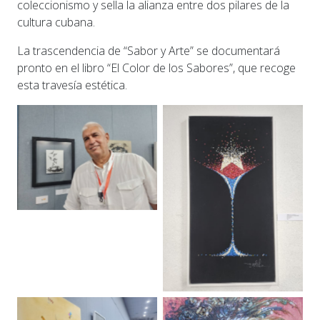
coleccionismo y sella la alianza entre dos pilares de la
cultura cubana.
La trascendencia de “Sabor y Arte” se documentará
pronto en el libro “El Color de los Sabores”, que recoge
esta travesía estética.