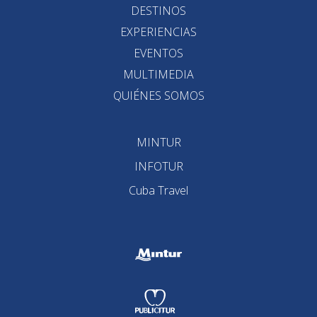
DESTINOS
EXPERIENCIAS
EVENTOS
MULTIMEDIA
QUIÉNES SOMOS
MINTUR
INFOTUR
Cuba Travel