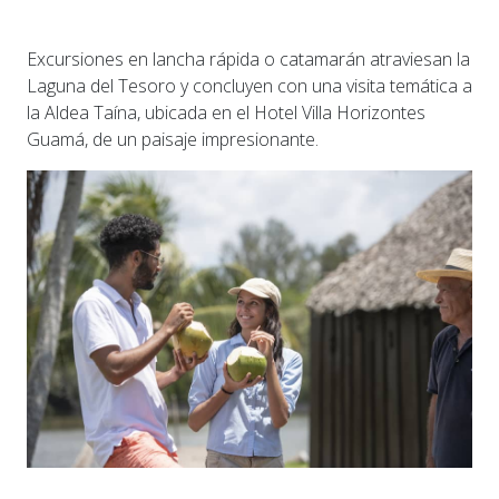
Excursiones en lancha rápida o catamarán atraviesan la
Laguna del Tesoro y concluyen con una visita temática a
la Aldea Taína, ubicada en el Hotel Villa Horizontes
Guamá, de un paisaje impresionante.