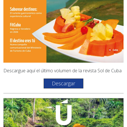
Descargue aquí el último volumen de la revista Sol de Cuba
Descargar