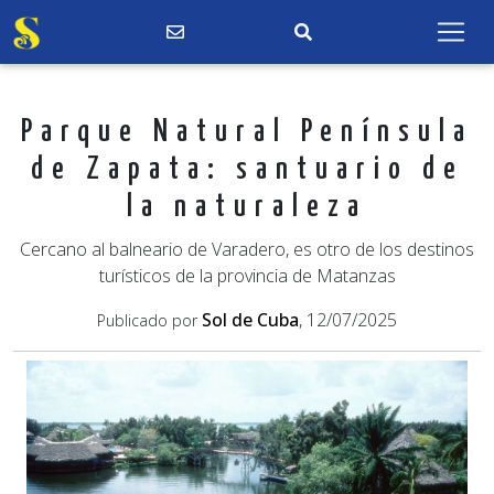
Parque Natural Península
de Zapata: santuario de
la naturaleza
Cercano al balneario de Varadero, es otro de los destinos
turísticos de la provincia de Matanzas
Sol de Cuba
, 12/07/2025
Publicado por