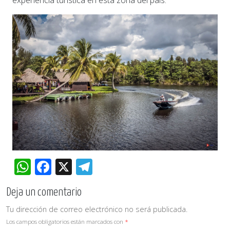
WhatsApp
Facebook
X
Telegram
Deja un comentario
Tu dirección de correo electrónico no será publicada.
Los campos obligatorios están marcados con
*