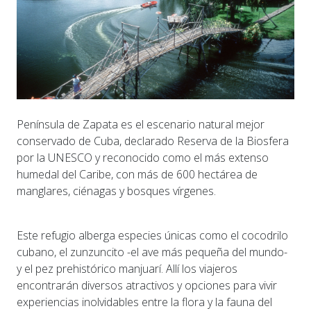
Península de Zapata es el escenario natural mejor
conservado de Cuba, declarado Reserva de la Biosfera
por la UNESCO y reconocido como el más extenso
humedal del Caribe, con más de 600 hectárea de
manglares, ciénagas y bosques vírgenes.
Este refugio alberga especies únicas como el cocodrilo
cubano, el zunzuncito -el ave más pequeña del mundo-
y el pez prehistórico manjuarí. Allí los viajeros
encontrarán diversos atractivos y opciones para vivir
experiencias inolvidables entre la flora y la fauna del