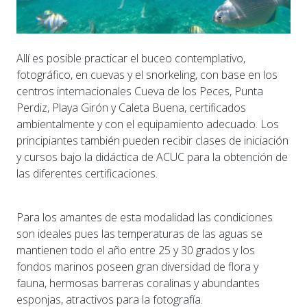
Allí es posible practicar el buceo contemplativo,
fotográfico, en cuevas y el snorkeling, con base en los
centros internacionales Cueva de los Peces, Punta
Perdiz, Playa Girón y Caleta Buena, certificados
ambientalmente y con el equipamiento adecuado. Los
principiantes también pueden recibir clases de iniciación
y cursos bajo la didáctica de ACUC para la obtención de
las diferentes certificaciones.
Para los amantes de esta modalidad las condiciones
son ideales pues las temperaturas de las aguas se
mantienen todo el año entre 25 y 30 grados y los
fondos marinos poseen gran diversidad de flora y
fauna, hermosas barreras coralinas y abundantes
esponjas, atractivos para la fotografía.