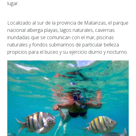
lugar.
Localizado al sur de la provincia de Matanzas, el parque
nacional alberga playas, lagos naturales, cavernas
inundadas que se comunican con el mar, piscinas
naturales y fondos submarinos de particular belleza
propicios para el buceo y su ejercicio diurno y nocturno.