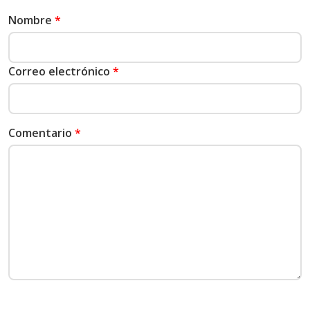
Nombre
*
Correo electrónico
*
Comentario
*