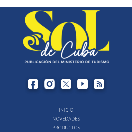
INICIO
NOVEDADES
PRODUCTOS