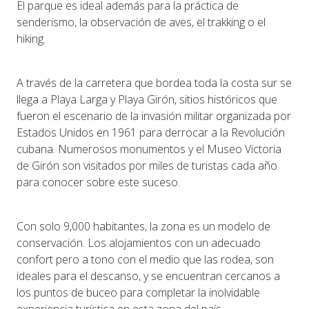
El parque es ideal además para la práctica de
senderismo, la observación de aves, el trakking o el
hiking.
A través de la carretera que bordea toda la costa sur se
llega a Playa Larga y Playa Girón, sitios históricos que
fueron el escenario de la invasión militar organizada por
Estados Unidos en 1961 para derrocar a la Revolución
cubana. Numerosos monumentos y el Museo Victoria
de Girón son visitados por miles de turistas cada año
para conocer sobre este suceso.
Con solo 9,000 habitantes, la zona es un modelo de
conservación. Los alojamientos con un adecuado
confort pero a tono con el medio que las rodea, son
ideales para el descanso, y se encuentran cercanos a
los puntos de buceo para completar la inolvidable
experiencia turística en esta zona del país.