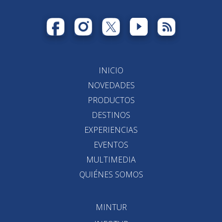
INICIO
NOVEDADES
PRODUCTOS
DESTINOS
EXPERIENCIAS
EVENTOS
MULTIMEDIA
QUIÉNES SOMOS
MINTUR