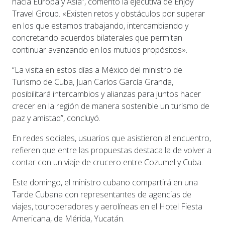
hacia Europa y Asia”, comentó la ejecutiva de Enjoy
Travel Group. «Existen retos y obstáculos por superar
en los que estamos trabajando, intercambiando y
concretando acuerdos bilaterales que permitan
continuar avanzando en los mutuos propósitos».
“La visita en estos días a México del ministro de
Turismo de Cuba, Juan Carlos García Granda,
posibilitará intercambios y alianzas para juntos hacer
crecer en la región de manera sostenible un turismo de
paz y amistad”, concluyó.
En redes sociales, usuarios que asistieron al encuentro,
refieren que entre las propuestas destaca la de volver a
contar con un viaje de crucero entre Cozumel y Cuba.
Este domingo, el ministro cubano compartirá en una
Tarde Cubana con representantes de agencias de
viajes, touroperadores y aerolíneas en el Hotel Fiesta
Americana, de Mérida, Yucatán.