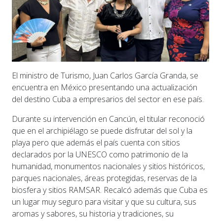
El ministro de Turismo, Juan Carlos García Granda, se
encuentra en México presentando una actualización
del destino Cuba a empresarios del sector en ese país.
Durante su intervención en Cancún, el titular reconoció
que en el archipiélago se puede disfrutar del sol y la
playa pero que además el país cuenta con sitios
declarados por la UNESCO como patrimonio de la
humanidad, monumentos nacionales y sitios históricos,
parques nacionales, áreas protegidas, reservas de la
biosfera y sitios RAMSAR. Recalcó además que Cuba es
un lugar muy seguro para visitar y que su cultura, sus
aromas y sabores, su historia y tradiciones, su