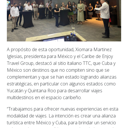
A propósito de esta oportunidad, Xiomara Martinez
Iglesias, presidenta para México y el Caribe de Enjoy
Travel Group, destacó al sitio italiano TTC, que Cuba y
México son destinos que no compiten sino que se
complementan y que se han estado logrando alianzas
estratégicas, en particular con algunos estados como
Yucatán y Quintana Roo para desarrollar viajes
multidestinos en el espacio caribeño.
“Trabajamos para ofrecer nuevas experiencias en esta
modalidad de viajes. La intención es crear una alianza
turística entre México y Cuba, para brindar un servicio