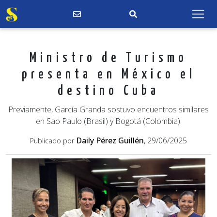
Ministro de Turismo
presenta en México el
destino Cuba
Previamente, García Granda sostuvo encuentros similares
en Sao Paulo (Brasil) y Bogotá (Colombia).
Daily Pérez Guillén
, 29/06/2025
Publicado por