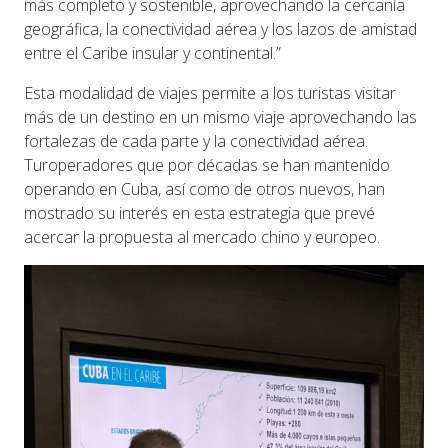
más completo y sostenible, aprovechando la cercanía
geográfica, la conectividad aérea y los lazos de amistad
entre el Caribe insular y continental.”
Esta modalidad de viajes permite a los turistas visitar
más de un destino en un mismo viaje aprovechando las
fortalezas de cada parte y la conectividad aérea.
Turoperadores que por décadas se han mantenido
operando en Cuba, así como de otros nuevos, han
mostrado su interés en esta estrategia que prevé
acercar la propuesta al mercado chino y europeo.