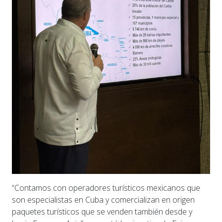
“Contamos con operadores turísticos mexicanos que
son especialistas en Cuba y comercializan en origen
paquetes turísticos que se venden también desde y