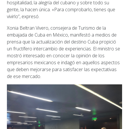
hospitalidad, la alegría del cubano y sobre todo su
gente, la hacen única. «Para comprobarlo, tienes que
vivirlo”, expresó.
Xonia Beltran Vivero, consejera de Turismo de la
embajada de Cuba en México, manifestó a medios de
prensa que la actualización del destino Cuba propició
un fructífero intercambio de experiencias. El ministro se
mostró interesado en conocer la opinión de los
empresarios mexicanos e indagó en aquellos aspectos
que deben mejorarse para satisfacer las expectativas
de ese mercado.