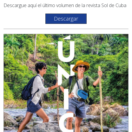
Descargue aquí el último volumen de la revista Sol de Cuba
Descargar