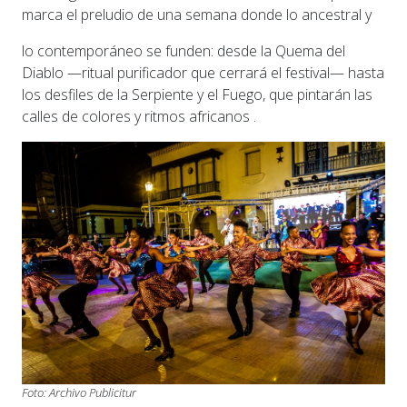
marca el preludio de una semana donde lo ancestral y
lo contemporáneo se funden: desde la Quema del
Diablo —ritual purificador que cerrará el festival— hasta
los desfiles de la Serpiente y el Fuego, que pintarán las
calles de colores y ritmos africanos .
Foto: Archivo Publicitur