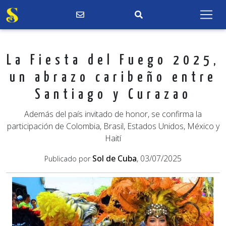
La Fiesta del Fuego 2025,
un abrazo caribeño entre
Santiago y Curazao
Además del país invitado de honor, se confirma la
participación de Colombia, Brasil, Estados Unidos, México y
Haití
Sol de Cuba
, 03/07/2025
Publicado por