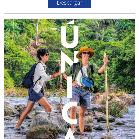
Descargar