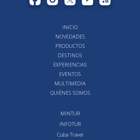
INICIO
NOVEDADES
PRODUCTOS
DESTINOS
EXPERIENCIAS
EVENTOS
MULTIMEDIA
QUIÉNES SOMOS
MINTUR
INFOTUR
Cuba Travel