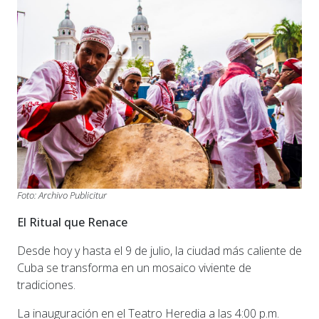
Foto: Archivo Publicitur
El Ritual que Renace
Desde hoy y hasta el 9 de julio, la ciudad más caliente de
Cuba se transforma en un mosaico viviente de
tradiciones.
La inauguración en el Teatro Heredia a las 4:00 p.m.