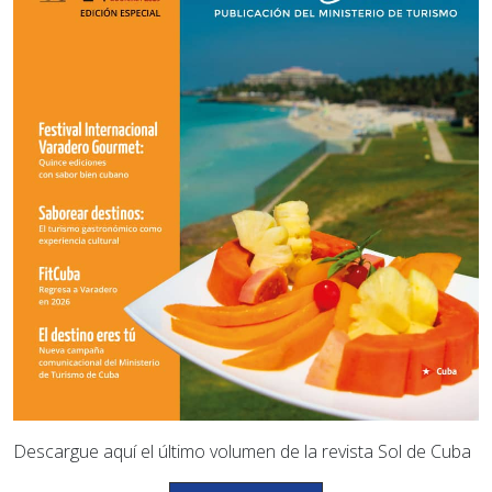
Descargue aquí el último volumen de la revista Sol de Cuba