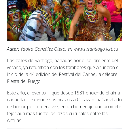
Autor:
Yadira González Otero, en www.tvsantiago.icrt.cu
Las calles de Santiago, bañadas por el sol ardiente del
verano, ya retumban con los tambores que anuncian el
inicio de la 44 edición del Festival del Caribe, la célebre
Fiesta del Fuego.
Este año, el evento —que desde 1981 enciende el alma
caribeña— extiende sus brazos a Curazao, país invitado
de honor por tercera vez, en un homenaje que promete
tejer aún más fuerte los lazos culturales entre las
Antillas.