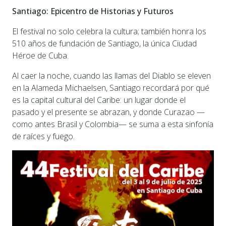
Santiago: Epicentro de Historias y Futuros
El festival no solo celebra la cultura; también honra los
510 años de fundación de Santiago, la única Ciudad
Héroe de Cuba.
Al caer la noche, cuando las llamas del Diablo se eleven
en la Alameda Michaelsen, Santiago recordará por qué
es la capital cultural del Caribe: un lugar donde el
pasado y el presente se abrazan, y donde Curazao —
como antes Brasil y Colombia— se suma a esta sinfonía
de raíces y fuego.