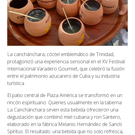
La canchánchara, cóctel emblemático de Trinidad,
protagonizó una experiencia sensorial en el XV Festival
Internacional Varadero Gourmet, que celebró la fusión
entre el patrimonio azucarero de Cuba y su industria
turística.
El patio central de Plaza América se transformó en un
rincón espirituano. Quienes usualmente en la taberna
La Canchánchara sirven esta bebida ofrecieron una
degustación que combinó miel cubana y ron Santero,
elaborado en la fábrica Melanio Hernández de Sancti
Spíritus. El resultado: una bebida que no solo refresca,