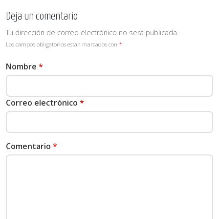
Deja un comentario
Tu dirección de correo electrónico no será publicada.
Los campos obligatorios están marcados con
*
Nombre
*
Correo electrónico
*
Comentario
*