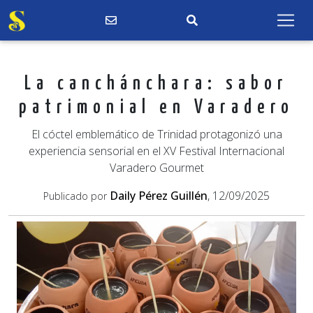
La canchánchara: sabor
patrimonial en Varadero
El cóctel emblemático de Trinidad protagonizó una
experiencia sensorial en el XV Festival Internacional
Varadero Gourmet
Daily Pérez Guillén
, 12/09/2025
Publicado por