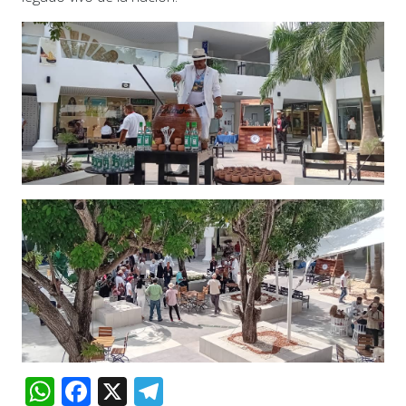
WhatsApp
Facebook
X
Telegram