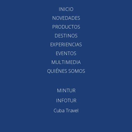
INICIO
NOVEDADES
PRODUCTOS
DESTINOS
EXPERIENCIAS
EVENTOS
MULTIMEDIA
QUIÉNES SOMOS
MINTUR
INFOTUR
Cuba Travel