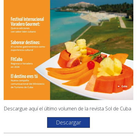
Descargue aquí el último volumen de la revista Sol de Cuba
Descargar