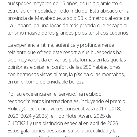
huéspedes mayores de 16 años, es un alojamiento 4
estrellas en modalidad Todo Incluido. Está ubicado en la
provincia de Mayabeque, a solo 50 kilómetros al este de
La Habana, en una locación más privada que escapa al
turismo masivo de los grandes polos turísticos cubanos.
La experiencia íntima, auténtica y profundamente
relajante que ofrece este resort a sus huéspedes ha
sido muy valorada en varias plataformas en las que las
opiniones elogian el confort de las 250 habitaciones
con hermosas vistas al mar, la piscina o las montañas,
en un entorno de envidiable belleza.
Por su excelencia en el servicio, ha recibido
reconocimientos internacionales, incluyendo el premio
HolidayCheck cinco veces consecutivas (2017, 2018,
2020, 2024 y 2025), el Top Hotel Award 2025 de
CHECK24 y una distinción especial en abril de 2026.
Estos galardones destacan su servicio, calidad y la