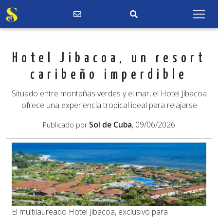
Hotel Jibacoa, un resort
caribeño imperdible
Situado entre montañas verdes y el mar, el Hotel Jibacoa
ofrece una experiencia tropical ideal para relajarse
Sol de Cuba
, 09/06/2026
Publicado por
El multilaureado Hotel Jibacoa, exclusivo para