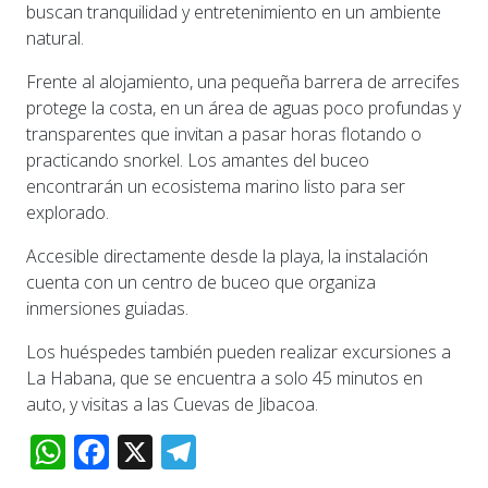
buscan tranquilidad y entretenimiento en un ambiente
natural.
Frente al alojamiento, una pequeña barrera de arrecifes
protege la costa, en un área de aguas poco profundas y
transparentes que invitan a pasar horas flotando o
practicando snorkel. Los amantes del buceo
encontrarán un ecosistema marino listo para ser
explorado.
Accesible directamente desde la playa, la instalación
cuenta con un centro de buceo que organiza
inmersiones guiadas.
Los huéspedes también pueden realizar excursiones a
La Habana, que se encuentra a solo 45 minutos en
auto, y visitas a las Cuevas de Jibacoa.
WhatsApp
Facebook
X
Telegram