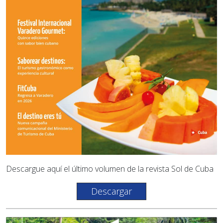
Descargue aquí el último volumen de la revista Sol de Cuba
Descargar