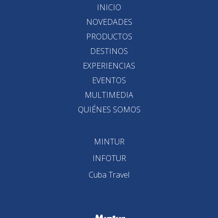
INICIO
NOVEDADES
PRODUCTOS
DESTINOS
EXPERIENCIAS
EVENTOS
MULTIMEDIA
QUIÉNES SOMOS
MINTUR
INFOTUR
Cuba Travel