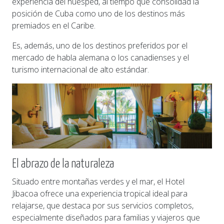
experiencia del huésped, al tiempo que consolidad la
posición de Cuba como uno de los destinos más
premiados en el Caribe.
Es, además, uno de los destinos preferidos por el
mercado de habla alemana o los canadienses y el
turismo internacional de alto estándar.
El abrazo de la naturaleza
Situado entre montañas verdes y el mar, el Hotel
Jibacoa ofrece una experiencia tropical ideal para
relajarse, que destaca por sus servicios completos,
especialmente diseñados para familias y viajeros que