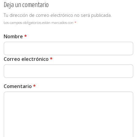
Deja un comentario
Tu dirección de correo electrónico no será publicada.
Los campos obligatorios están marcados con
*
Nombre
*
Correo electrónico
*
Comentario
*