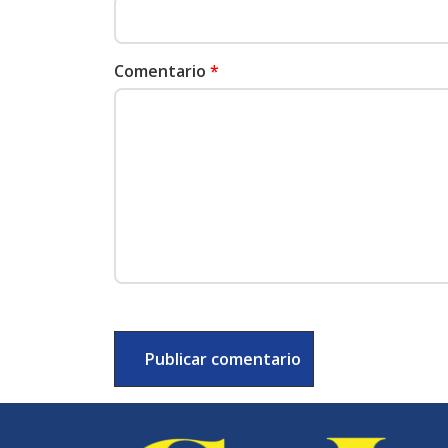
Comentario
*