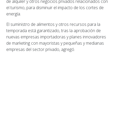
de alquiler y otros negocios privados relacionados con
el turismo, para disminuir el impacto de los cortes de
energía.
El suministro de alimentos y otros recursos para la
temporada está garantizado, tras la aprobación de
nuevas empresas importadoras y planes innovadores
de marketing con mayoristas y pequeñas y medianas
empresas del sector privado, agregó.