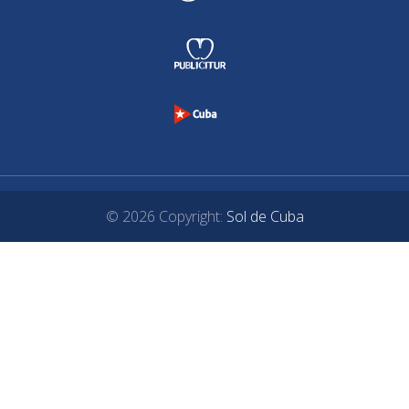
© 2026 Copyright:
Sol de Cuba