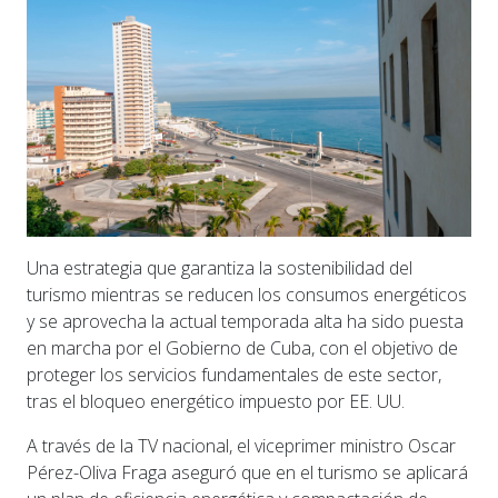
Una estrategia que garantiza la sostenibilidad del
turismo mientras se reducen los consumos energéticos
y se aprovecha la actual temporada alta ha sido puesta
en marcha por el Gobierno de Cuba, con el objetivo de
proteger los servicios fundamentales de este sector,
tras el bloqueo energético impuesto por EE. UU.
A través de la TV nacional, el viceprimer ministro Oscar
Pérez-Oliva Fraga aseguró que en el turismo se aplicará