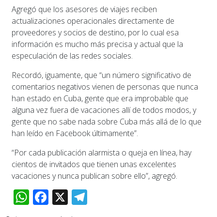
Agregó que los asesores de viajes reciben
actualizaciones operacionales directamente de
proveedores y socios de destino, por lo cual esa
información es mucho más precisa y actual que la
especulación de las redes sociales.
Recordó, iguamente, que “un número significativo de
comentarios negativos vienen de personas que nunca
han estado en Cuba, gente que era improbable que
alguna vez fuera de vacaciones allí de todos modos, y
gente que no sabe nada sobre Cuba más allá de lo que
han leído en Facebook últimamente”.
“Por cada publicación alarmista o queja en línea, hay
cientos de invitados que tienen unas excelentes
vacaciones y nunca publican sobre ello”, agregó.
WhatsApp
Facebook
X
Telegram