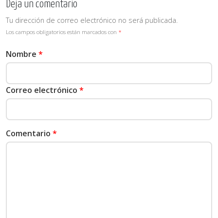
Deja un comentario
Tu dirección de correo electrónico no será publicada.
Los campos obligatorios están marcados con
*
Nombre
*
Correo electrónico
*
Comentario
*