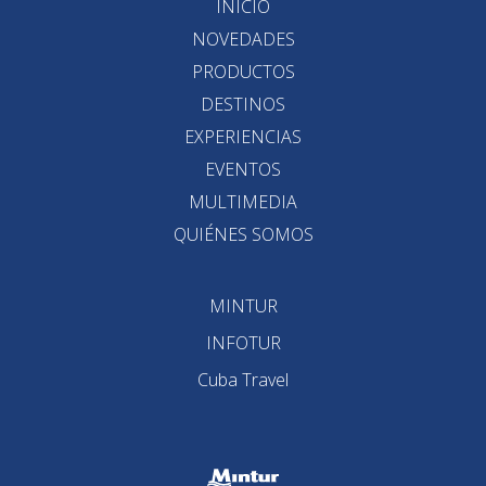
INICIO
NOVEDADES
PRODUCTOS
DESTINOS
EXPERIENCIAS
EVENTOS
MULTIMEDIA
QUIÉNES SOMOS
MINTUR
INFOTUR
Cuba Travel