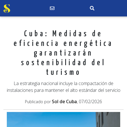
Cuba: Medidas de
eficiencia energética
garantizarán
sostenibilidad del
turismo
La estrategia nacional incluye la compactación de
instalaciones para mantener el alto estándar del servicio
Sol de Cuba
, 07/02/2026
Publicado por