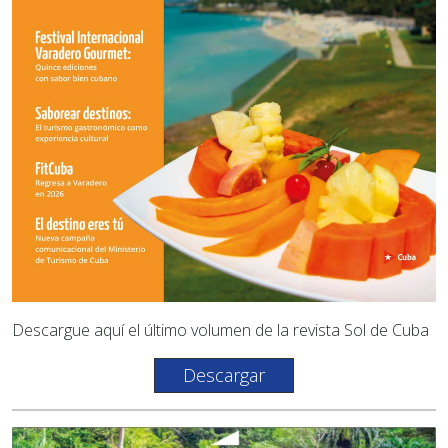
Descargue aquí el último volumen de la revista Sol de Cuba
Descargar