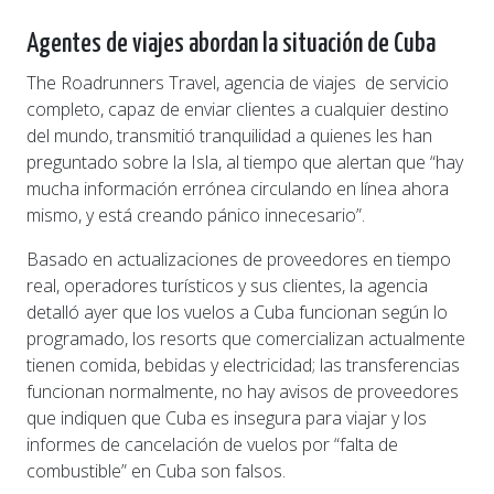
Agentes de viajes
abordan la situación de Cuba
The Roadrunners Travel, agencia de viajes de servicio
completo, capaz de enviar clientes a cualquier destino
del mundo, transmitió tranquilidad a quienes les han
preguntado sobre la Isla, al tiempo que alertan que “hay
mucha información errónea circulando en línea ahora
mismo, y está creando pánico innecesario”.
Basado en actualizaciones de proveedores en tiempo
real, operadores turísticos y sus clientes, la agencia
detalló ayer que los vuelos a Cuba funcionan según lo
programado, los resorts que comercializan actualmente
tienen comida, bebidas y electricidad; las transferencias
funcionan normalmente, no hay avisos de proveedores
que indiquen que Cuba es insegura para viajar y los
informes de cancelación de vuelos por “falta de
combustible” en Cuba son falsos.