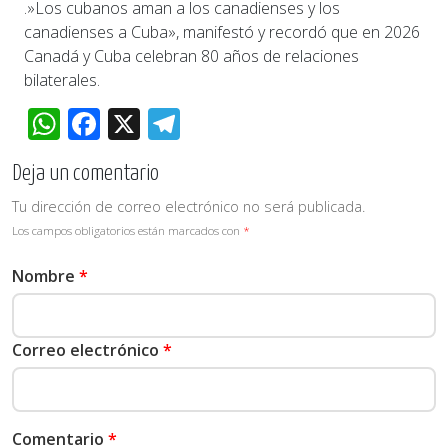
.»Los cubanos aman a los canadienses y los
canadienses a Cuba», manifestó y recordó que en 2026
Canadá y Cuba celebran 80 años de relaciones
bilaterales.
WhatsApp
Facebook
X
Telegram
Deja un comentario
Tu dirección de correo electrónico no será publicada.
Los campos obligatorios están marcados con
*
Nombre
*
Correo electrónico
*
Comentario
*