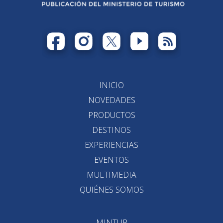
INICIO
NOVEDADES
PRODUCTOS
DESTINOS
EXPERIENCIAS
EVENTOS
MULTIMEDIA
QUIÉNES SOMOS
MINTUR