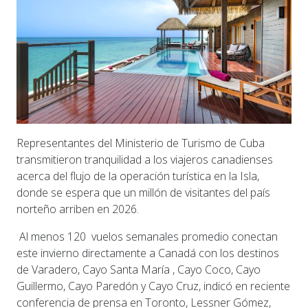
Representantes del Ministerio de Turismo de Cuba
transmitieron tranquilidad a los viajeros canadienses
acerca del flujo de la operación turística en la Isla,
donde se espera que un millón de visitantes del país
norteño arriben en 2026.
Al menos 120 vuelos semanales promedio conectan
este invierno directamente a Canadá con los destinos
de Varadero, Cayo Santa María , Cayo Coco, Cayo
Guillermo, Cayo Paredón y Cayo Cruz, indicó en reciente
conferencia de prensa en Toronto, Lessner Gómez,