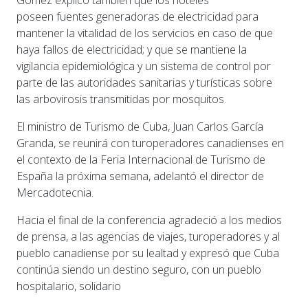
poseen fuentes generadoras de electricidad para
mantener la vitalidad de los servicios en caso de que
haya fallos de electricidad; y que se mantiene la
vigilancia epidemiológica y un sistema de control por
parte de las autoridades sanitarias y turísticas sobre
las arbovirosis transmitidas por mosquitos.
El ministro de Turismo de Cuba, Juan Carlos García
Granda, se reunirá con turoperadores canadienses en
el contexto de la Feria Internacional de Turismo de
España la próxima semana, adelantó el director de
Mercadotecnia.
Hacia el final de la conferencia agradeció a los medios
de prensa, a las agencias de viajes, turoperadores y al
pueblo canadiense por su lealtad y expresó que Cuba
continúa siendo un destino seguro, con un pueblo
hospitalario, solidario