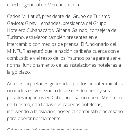
director general de Mercadotecnia.
Carlos M. Latuff, presidente del Grupo de Turismo
Gaviota; Gipsy Hernández, presidenta del Grupo
Hotelero Cubanacán; y Gihana Galindo, consejera de
Turismo, estuvieron también presentes en el
intercambio con medios de prensa. El funcionario del
MINTUR aseguró que la nación caribeña cuenta con el
combustible y el resto de los insumos para garantizar el
normal funcionamiento de las instalaciones hoteleras a
largo plazo.
Ante las inquietudes generadas por los acontecimientos
ocurridos en Venezuela desde el 3 de enero y sus
posibles impactos en Cuba, precisaron que el Ministerio
de Turismo, con todas sus cadenas hoteleras,
incluyendo a la aviación, posee el combustible necesario
para operar normalmente.
Gómez explicó también que los hoteles