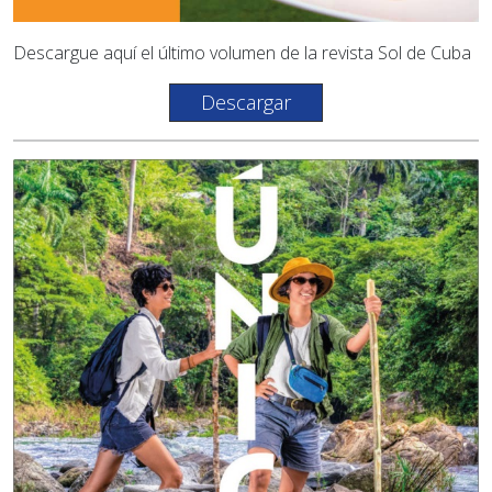
Descargue aquí el último volumen de la revista Sol de Cuba
Descargar