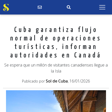
Cuba garantiza flujo
normal de operaciones
turísticas, informan
autoridades en Canadá
Se espera que un millón de visitantes canadienses llegue a
la Isla
Sol de Cuba
, 16/01/2026
Publicado por