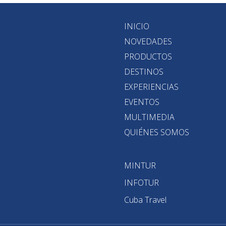
INICIO
NOVEDADES
PRODUCTOS
DESTINOS
EXPERIENCIAS
EVENTOS
MULTIMEDIA
QUIÉNES SOMOS
MINTUR
INFOTUR
Cuba Travel