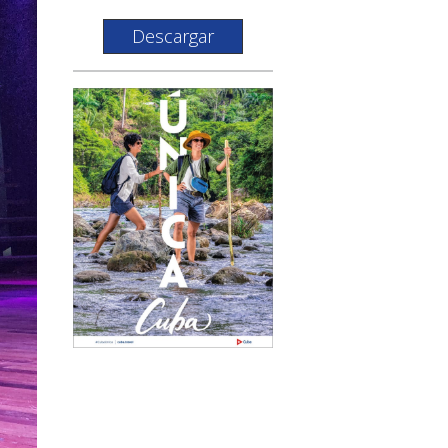
Descargar