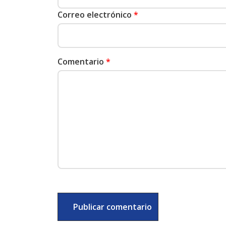
Correo electrónico
*
Comentario
*