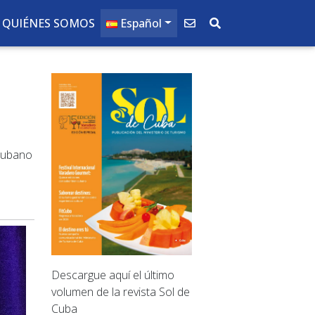
QUIÉNES SOMOS
Español
 cubano
Descargue aquí el último
volumen de la revista Sol de
Cuba