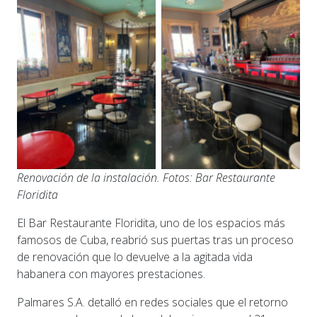
Renovación de la instalación. Fotos: Bar Restaurante
Floridita
El Bar Restaurante Floridita, uno de los espacios más
famosos de Cuba, reabrió sus puertas tras un proceso
de renovación que lo devuelve a la agitada vida
habanera con mayores prestaciones.
Palmares S.A. detalló en redes sociales que el retorno