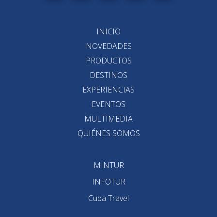
INICIO
NOVEDADES
PRODUCTOS
DESTINOS
EXPERIENCIAS
EVENTOS
MULTIMEDIA
QUIÉNES SOMOS
MINTUR
INFOTUR
Cuba Travel