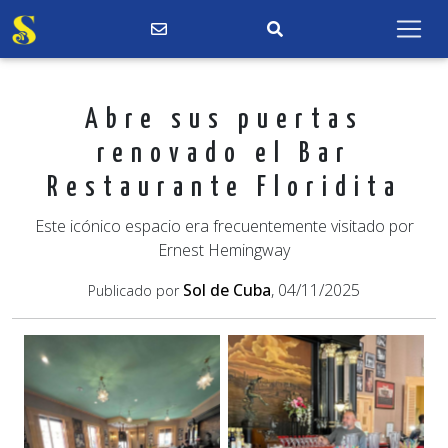
Abre sus puertas
renovado el Bar
Restaurante Floridita
Este icónico espacio era frecuentemente visitado por
Ernest Hemingway
Sol de Cuba
, 04/11/2025
Publicado por