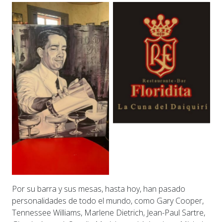
Por su barra y sus mesas, hasta hoy, han pasado
personalidades de todo el mundo, como Gary Cooper,
Tennessee Williams, Marlene Dietrich, Jean-Paul Sartre,