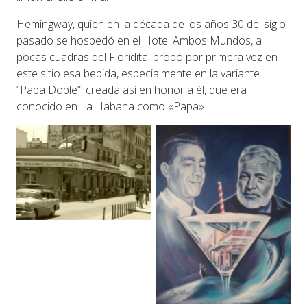
Hemingway, quien en la década de los años 30 del siglo
pasado se hospedó en el Hotel Ambos Mundos, a
pocas cuadras del Floridita, probó por primera vez en
este sitio esa bebida, especialmente en la variante
“Papa Doble”, creada así en honor a él, que era
conocido en La Habana como «Papa».