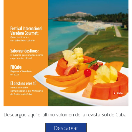
Descargue aquí el último volumen de la revista Sol de Cuba
Descargar